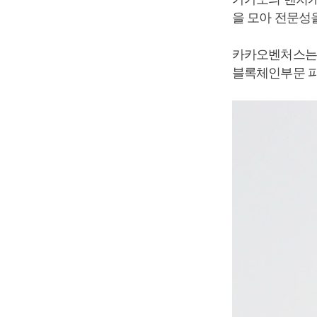
을 모아 전문성
카카오벤처스는 
블록체인부문 파