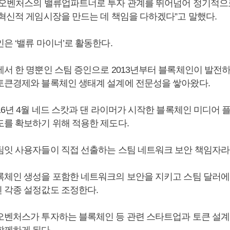
카오벤처스의 밸류업파트너로 투자 관계를 뛰어넘어 정기적으
 혁신적 게임시장을 만드는 데 책임을 다하겠다”고 말했다.
은 ‘밸류 마이너’로 활동한다.
에서 한 명뿐인 스팀 증인으로 2013년부터 블록체인이 발전
토큰경제와 블록체인 생태계 설계에 전문성을 쌓아왔다.
16년 4월 네드 스캇과 댄 라이머가 시작한 블록체인 미디어 플
도를 확보하기 위해 적용한 제도다.
팀잇 사용자들이 직접 선출하는 스팀 네트워크 보안 책임자라고
록체인 생성을 포함한 네트워크의 보안을 지키고 스팀 달러에
 각종 설정값도 조정한다.
오벤처스가 투자하는 블록체인 등 관련 스타트업과 토큰 설계
함께하게 된다.