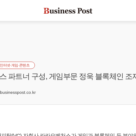
인터넷·게임·콘텐츠
 파트너 구성, 게임부문 정욱 블록체인 조
6
sinesspost.co.kr
피탈(VC) 자회사 카카오벤처스가 게임과 블록체인 등 분야