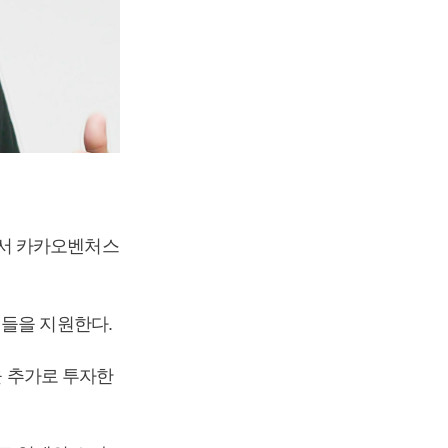
면서 카카오벤처스
업들을 지원한다.
을 추가로 투자한