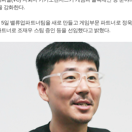
을 강화한다.
5일 밸류업파트너팀을 새로 만들고 게임부문 파트너로 정욱
트너로 조재우 스팀 증인 등을 선임했다고 밝혔다.