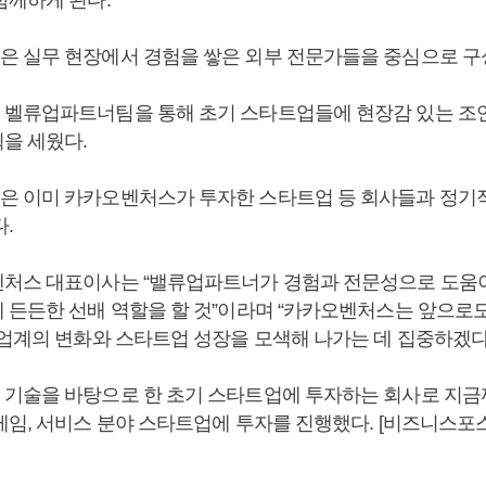
 실무 현장에서 경험을 쌓은 외부 전문가들을 중심으로 구
벨류업파트너팀을 통해 초기 스타트업들에 현장감 있는 조
을 세웠다.
 이미 카카오벤처스가 투자한 스타트업 등 회사들과 정기
.
처스 대표이사는 “밸류업파트너가 경험과 전문성으로 도움이
 든든한 선배 역할을 할 것”이라며 “카카오벤처스는 앞으로
 업계의 변화와 스타트업 성장을 모색해 나가는 데 집중하겠다
기술을 바탕으로 한 초기 스타트업에 투자하는 회사로 지금까
게임, 서비스 분야 스타트업에 투자를 진행했다. [비즈니스포