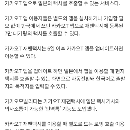
카카오T 앱으로 일본의 택시를 호출할 수 있는 서비스다.
카카오T 앱 이용자들은 별도의 앱을 설치하거나 가입할 필
요 없이 한국에서 쓰던 카카오T 앱으로 재팬택시에 등록된
7만 대가량의 택시를 호출할 수 있다.
카카오T 재팬택시는 6일 이후 카카오T 앱을 업데이트하면
이용할 수 있다.
카카오T 앱을 업데이트 하면 일본에서 앱을 이용할 때 현지
택시를 호출할 수 있는 화면으로 자동전환돼 한국어로 출발
지와 목적지를 입력할 수 있다.
카카오모빌리티는 카카오T 재팬택시에 일본 택시기사와
의사소통이 가능한 ‘번역톡’ 기능도 도입했다.
카카오T 재팬택시를 이용할 때 별도로 드는 로밍 호출 이용