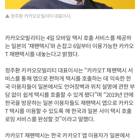
▲ 정주환 카카오모빌리티 대표이사.
카카오모빌리티는 4일 모바일 택시 호출 서비스를 제공하
는 일본의 ‘재팬택시’와 손잡고 6일부터 이용가능한 카카오
T 재팬택시를 내놓는다고 밝혔다.
정주환 카카오모빌리티 대표이사는 “카카오T 재팬택시 서
비스를 통해 앱으로 편하게 택시를 호출하는 데 익숙한 한
국 이용자들이 일본에서도 언어장벽과 위치 설명에 관한 부
담 없이 쉽게 택시를 호출할 수 있게 됐다”며 “2019년 안에
한국을 방문하는 일본 이용자들도 재팬택시 앱으로 카카오
T 택시를 이용할 수 있도록 해 한국과 일본 사이 택시 호출
로밍 서비스를 완성할 것”이라고 말했다.
카카오T 재팬택시는 한국 카카오T 앱 이용자가 일본에서