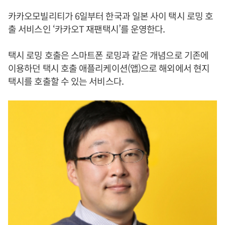
카카오모빌리티가 6일부터 한국과 일본 사이 택시 로밍 호
출 서비스인 ‘카카오T 재팬택시’를 운영한다.
택시 로밍 호출은 스마트폰 로밍과 같은 개념으로 기존에
이용하던 택시 호출 애플리케이션(앱)으로 해외에서 현지
택시를 호출할 수 있는 서비스다.