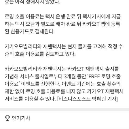
료는 아직 정해지지 않았다.
로밍 호출 이용료는 택시 운행 완료 뒤 택시기사에게 지급
하는 택시 요금과 별도로 배차 완료 뒤 카카오T 앱에 등록
된 신용카드로 결제된다.
카카오모빌리티와 재팬택시는 현지 물가를 고려해 적정 수
준의 호출 이용료를 검토하고 있다.
카카오모빌리티와 재팬택시는 카카오T 재팬택시 출시를
기념해 서비스 출시일로부터 3개월 동안 ‘FREE 로밍 호출
이용료’ 이벤트를 진행한다. 이벤트 기간에는 호출 횟수의
제한 없이 로밍 호출 이용료를 내지 않고 카카오T 재팬택시
서비스를 이용할 수 있다. [비즈니스포스트 박혜린 기자]
인기기사