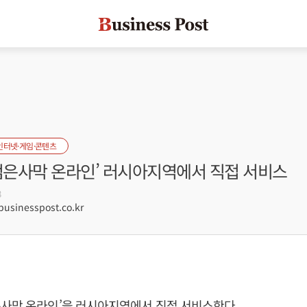
인터넷·게임·콘텐츠
‘검은사막 온라인’ 러시아지역에서 직접 서비스
8
sinesspost.co.kr
은사막 온라인’을 러시아지역에서 직접 서비스한다.