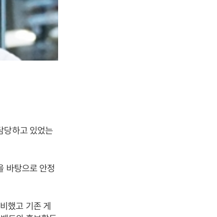
 담당하고 있었는
을 바탕으로 안정
비했고 기존 게