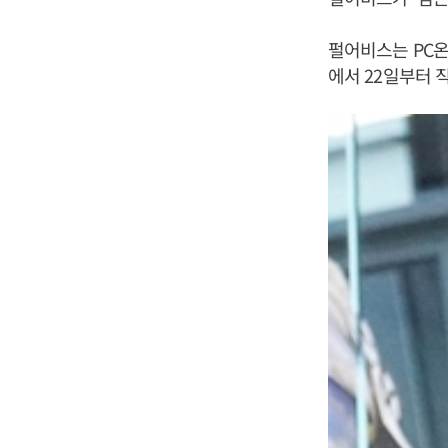
펄어비스는 PC온
에서 22일부터 