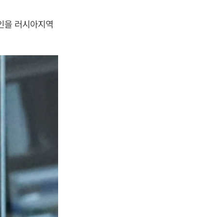
라인을 러시아지역