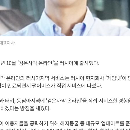
대표이사.
5년 10월 ‘검은사막 온라인’을 러시아에 출시했다.
막 온라인의 러시아지역 서비스는 러시아 현지회사 ‘게임넷’이
계약이 만료되면서 펄어비스가 직접 서비스에 나섰다.
 터키, 동남아지역에 ‘검은사막 온라인’을 직접 서비스한 경험
공하겠다는 방침을 세웠다.
아 이용자들을 공략하기 위해 해저동굴 등 대규모 업데이트를 준