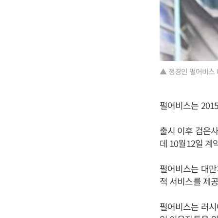
▲ 정경인 펄어비스 
펄어비스는 201
출시 이후 검은사
데 10월12일 
펄어비스는 대만과
적 서비스를 제
펄어비스는 러시