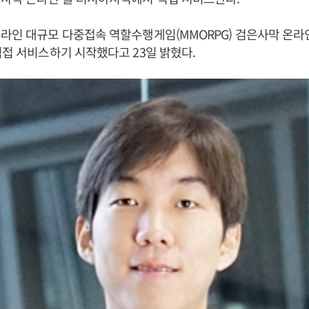
라인 대규모 다중접속 역할수행게임(MMORPG) 검은사막 온
직접 서비스하기 시작했다고 23일 밝혔다.