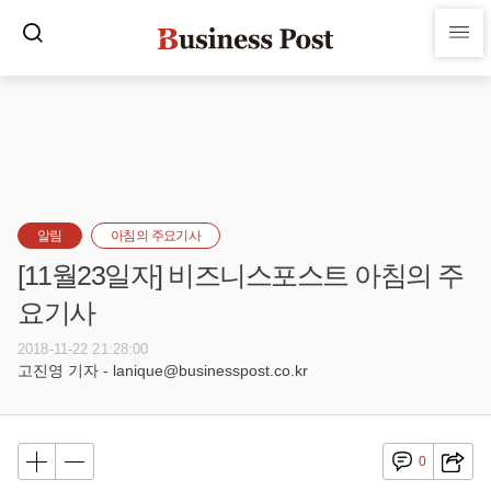
알림
아침의 주요기사
[11월23일자] 비즈니스포스트 아침의 주
요기사
2018-11-22 21:28:00
고진영 기자 - lanique@businesspost.co.kr
0