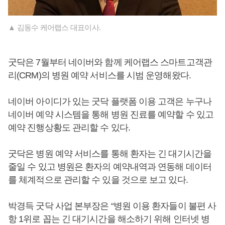
▲ 김동수 케어랩스 대표이사.
굿닥은 7월부터 네이버와 함께 케어랩스 스마트고객관
리(CRM)의 병원 예약 서비스를 시범 운영해왔다.
네이버 아이디가 있는 굿닥 플랫폼 이용 고객은 누구나
네이버 예약 시스템을 통해 병원 진료를 예약할 수 있고
예약 진행상황도 관리할 수 있다.
굿닥은 병원 예약 서비스를 통해 환자는 긴 대기시간을
줄일 수 있고 병원은 환자의 예약내역과 연동해 데이터
를 체계적으로 관리할 수 있을 것으로 보고 있다.
박경득 굿닥 사업 본부장은 “병원 이용 환자들이 불편 사
항 1위로 꼽는 긴 대기시간을 해소하기 위해 인터넷 병