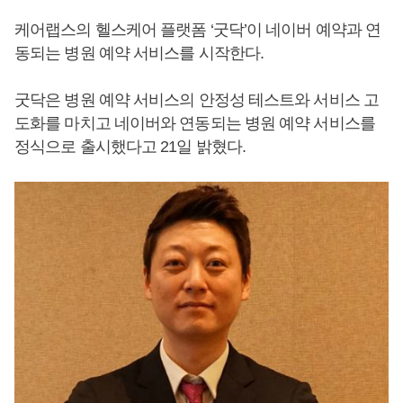
케어랩스의 헬스케어 플랫폼 ‘굿닥’이 네이버 예약과 연
동되는 병원 예약 서비스를 시작한다.
굿닥은 병원 예약 서비스의 안정성 테스트와 서비스 고
도화를 마치고 네이버와 연동되는 병원 예약 서비스를
정식으로 출시했다고 21일 밝혔다.