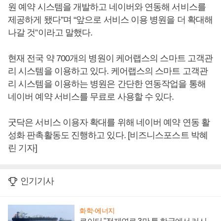
원 예약 시스템을 개발하고 네이버와 연동해 서비스를
제공하게 됐다”며 “앞으로 서비스 이용 병원을 더 확대해
나갈 것”이라고 말했다.
현재 전국 약 700개의 병원이 케어랩스의 스마트 고객관
리 시스템을 이용하고 있다. 케어랩스의 스마트 고객관
리 시스템을 이용하는 병원은 간단한 연동작업을 통해
네이버 예약 서비스를 무료로 사용할 수 있다.
굿닥은 서비스 이용자 확대를 위해 네이버 예약 연동 활
성화 판촉활동도 진행하고 있다. [비즈니스포스트 박혜
린 기자]
인기기사
화학·에너지