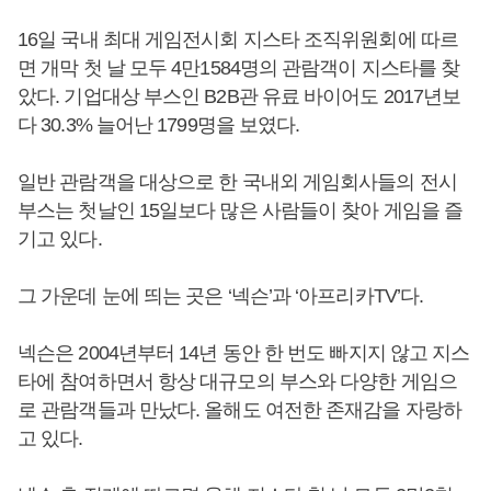
16일 국내 최대 게임전시회 지스타 조직위원회에 따르
면 개막 첫 날 모두 4만1584명의 관람객이 지스타를 찾
았다. 기업대상 부스인 B2B관 유료 바이어도 2017년보
다 30.3% 늘어난 1799명을 보였다.
일반 관람객을 대상으로 한 국내외 게임회사들의 전시
부스는 첫날인 15일보다 많은 사람들이 찾아 게임을 즐
기고 있다.
그 가운데 눈에 띄는 곳은 ‘넥슨’과 ‘아프리카TV’다.
넥슨은 2004년부터 14년 동안 한 번도 빠지지 않고 지스
타에 참여하면서 항상 대규모의 부스와 다양한 게임으
로 관람객들과 만났다. 올해도 여전한 존재감을 자랑하
고 있다.