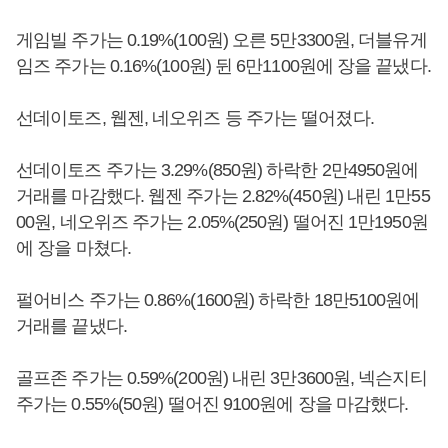
게임빌 주가는 0.19%(100원) 오른 5만3300원, 더블유게
임즈 주가는 0.16%(100원) 뒨 6만1100원에 장을 끝냈다.
선데이토즈, 웹젠, 네오위즈 등 주가는 떨어졌다.
선데이토즈 주가는 3.29%(850원) 하락한 2만4950원에
거래를 마감했다. 웹젠 주가는 2.82%(450원) 내린 1만55
00원, 네오위즈 주가는 2.05%(250원) 떨어진 1만1950원
에 장을 마쳤다.
펄어비스 주가는 0.86%(1600원) 하락한 18만5100원에
거래를 끝냈다.
골프존 주가는 0.59%(200원) 내린 3만3600원, 넥슨지티
주가는 0.55%(50원) 떨어진 9100원에 장을 마감했다.