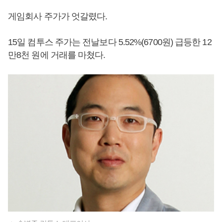
게임회사 주가가 엇갈렸다.
15일 컴투스 주가는 전날보다 5.52%(6700원) 급등한 12
만8천 원에 거래를 마쳤다.