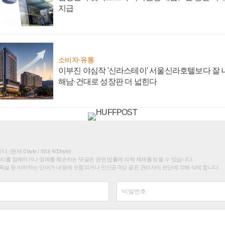
지급
소비자·유통
이부진 야심작 '신라스테이' 서울신라호텔보다 잘 나
해남·건대로 성장판 더 넓힌다
(현재 0 byte / 최대 400byte)
권리를 침해하거나 명예를 훼손하는 댓글은 관련 법률에 의해 제재를 받을 수 있습니다.
욕설 등 비하하는 단어가 내용에 포함되거나 인신공격성 글은 관리자의 판단에 의해 삭제 합니다.