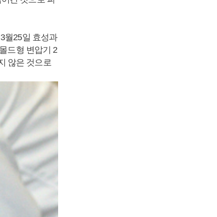
3월25일 효성과
몰드형 변압기 2
지 않은 것으로