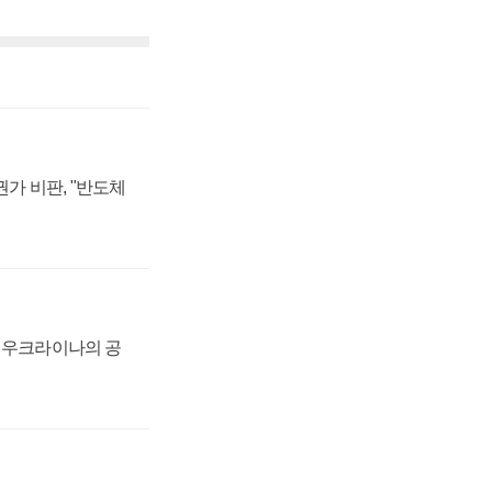
가 비판, "반도체
, 우크라이나의 공