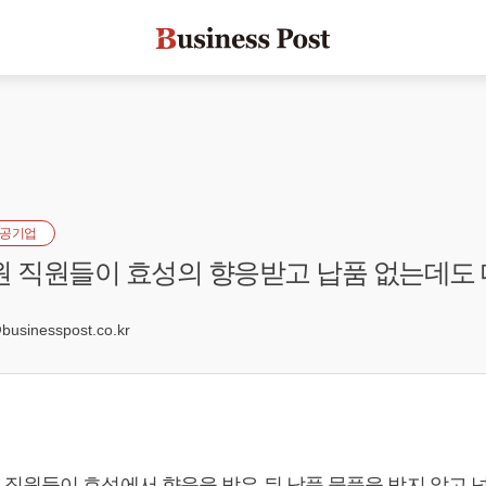
공기업
원 직원들이 효성의 향응받고 납품 없는데도 
sinesspost.co.kr
직원들이 효성에서 향응을 받은 뒤 납품 물품을 받지 않고 