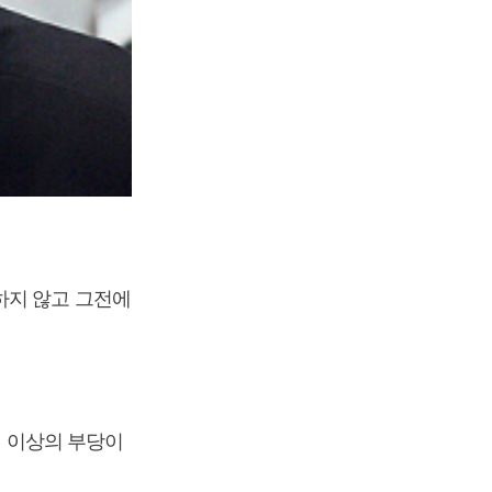
하지 않고 그전에
원 이상의 부당이