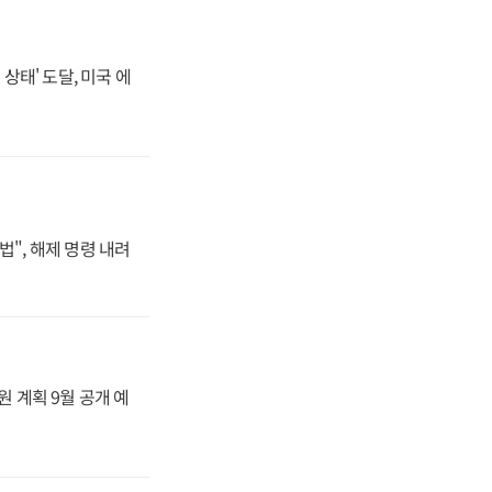
상태' 도달, 미국 에
법", 해제 명령 내려
원 계획 9월 공개 예