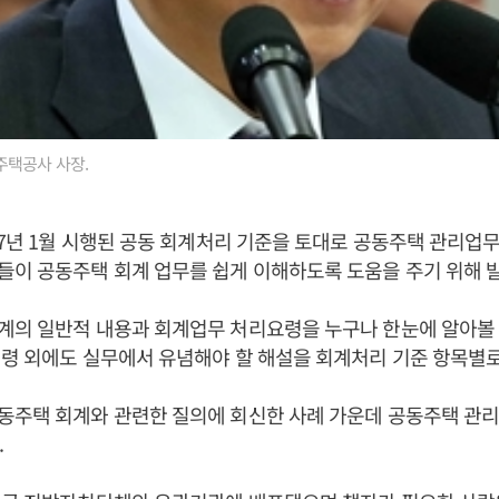
주택공사 사장.
17년 1월 시행된 공동 회계처리 기준을 토대로 공동주택 관리업
이 공동주택 회계 업무를 쉽게 이해하도록 도움을 주기 위해 
계의 일반적 내용과 회계업무 처리요령을 누구나 한눈에 알아볼 
령 외에도 실무에서 유념해야 할 해설을 회계처리 기준 항목별로
동주택 회계와 관련한 질의에 회신한 사례 가운데 공동주택 관리
.