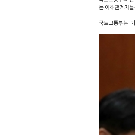
는 이해관계자들
국토교통부는 ‘기