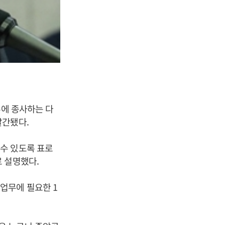
무에 종사하는 다
발간됐다.
수 있도록 표로
 설명했다.
업무에 필요한 1