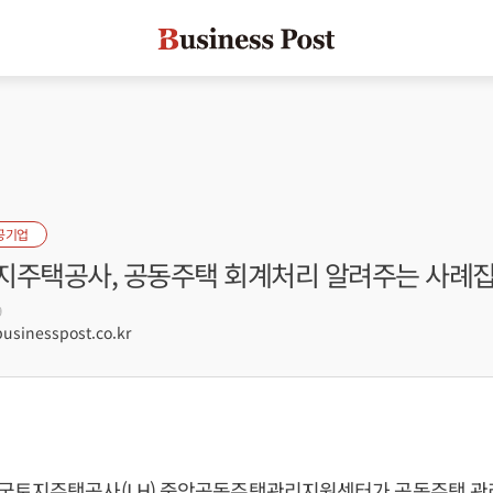
공기업
지주택공사, 공동주택 회계처리 알려주는 사례집
9
sinesspost.co.kr
국토지주택공사(LH) 중앙공동주택관리지원센터가 공동주택 관