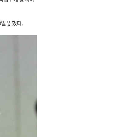
0일 밝혔다.