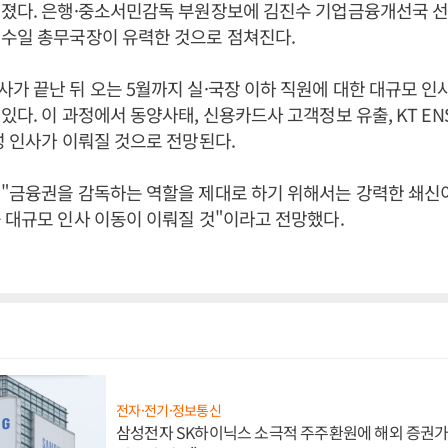
려졌다. 은행·중소서민감독 부원장보에 김진수 기업금융개선국 선
김수일 총무국장이 유력한 것으로 점쳐진다.
가 끝난 뒤 오는 5월까지 실·국장 이하 직원에 대한 대규모 
있다. 이 과정에서 동양사태, 신용카드사 고객정보 유출, KT EN
성 인사가 이뤄질 것으로 전망된다.
 "금융권을 감독하는 역할을 제대로 하기 위해서는 강력한 쇄신
 대규모 인사 이동이 이뤄질 것"이라고 전망했다.
전자·전기·정보통신
삼성전자 SK하이닉스 소극적 주주환원에 해외 증권가 