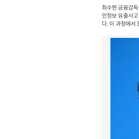
최수현 금융감독
인정보 유출사고 
다. 이 과정에서