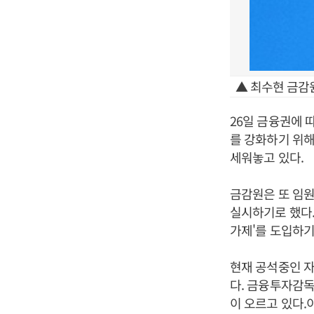
▲ 최수현 금감
26일 금융권에 
를 강화하기 위해
세워놓고 있다.
금감원은 또 임원
실시하기로 했다.
가제'를 도입하기
현재 공석중인 
다. 금융투자감
이 오르고 있다