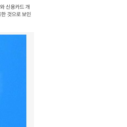
와 신용카드 개
용한 것으로 보인