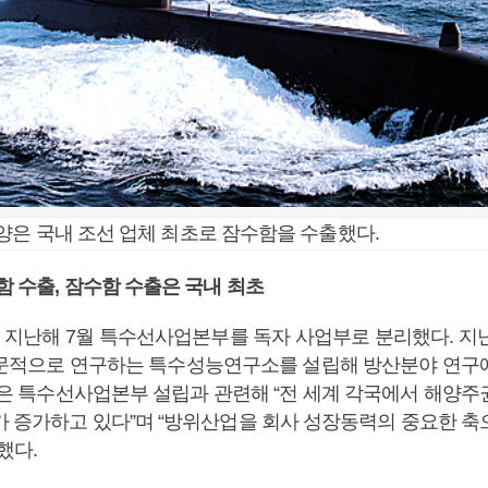
은 국내 조선 업체 최초로 잠수함을 수출했다.
함 수출, 잠수함 수출은 국내 최초
지난해 7월 특수선사업본부를 독자 사업부로 분리했다. 지난
문적으로 연구하는 특수성능연구소를 설립해 방산분야 연구
장은 특수선사업본부 설립과 관련해 “전 세계 각국에서 해양주
가 증가하고 있다”며 “방위산업을 회사 성장동력의 중요한 축
했다.