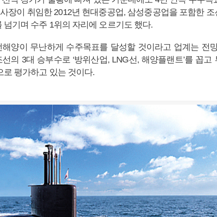
 사장이 취임한 2012년 현대중공업, 삼성중공업을 포함한 조
 넘기며 수주 1위의 자리에 오르기도 했다.
해양이 무난하게 수주목표를 달성할 것이라고 업계는 전망
선의 3대 승부수로 ‘방위산업, LNG선, 해양플랜트’를 꼽고
으로 평가하고 있는 것이다.