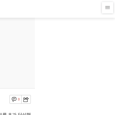
0
표를 초과 달성했