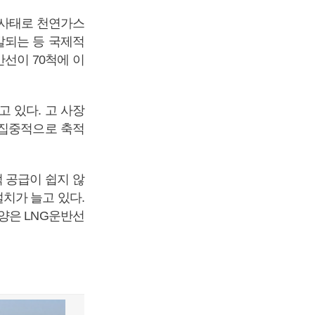
 사태로 천연가스
발되는 등 국제적
반선이 70척에 이
 있다. 고 사장
 집중적으로 축적
 공급이 쉽지 않
설치가 늘고 있다.
양은 LNG운반선