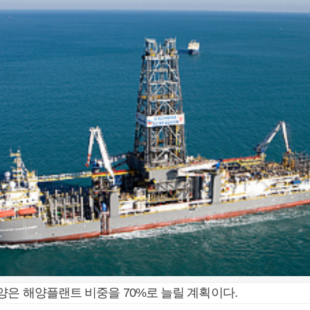
은 해양플랜트 비중을 70%로 늘릴 계획이다.