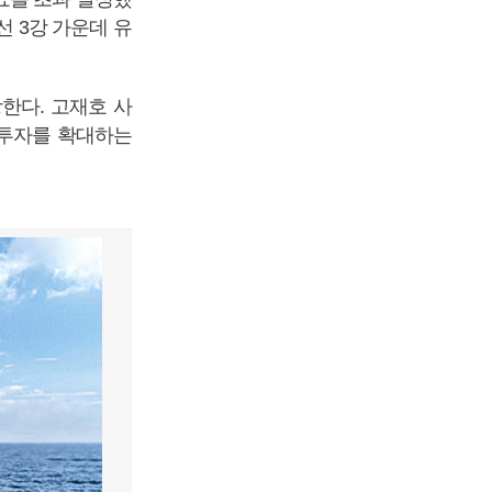
선 3강 가운데 유
한다. 고재호 사
 투자를 확대하는