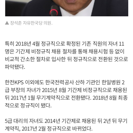
▲ 장석춘 자유한국당 의원.
특히 2018년 4월 정규직으로 확정된 기존 직원의 자녀 11
명은 기간제 비정규직 채용 절차를 통해 채용시험 등 없이
비교적 간소한 절차로 입사한 뒤 정규직으로 전환된 것으로
파악됐다.
한전KPS 이외에도 한국전력공사 산하 기관인 한일병원 2
급 부장의 자녀가 2015년 8월 기간제 비정규직으로 채용된
뒤 2017년 1월 무기계약직으로 전환됐다. 2018년 8월 최종
적으로 정규직이 됐다.
5급 대리의 자녀도 2014년 기간제로 채용된 뒤 2년 뒤 무기
계약직, 2017년 2월 정규직으로 바뀌었다.