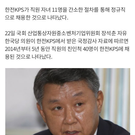
한전KPS가 직원 자녀 11명을 간소한 절차를 통해 정규직
으로 채용한 것으로 나타났다.
22일 국회 산업통상자원중소벤처기업위원회 장석춘 자유
한국당 의원이 한전KPS에서 받은 국정감사 자료에 따르면
2014년부터 5년 동안 직원의 친인척 40명이 한전KPS에 채
용된 것으로 나타났다.