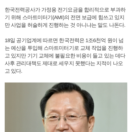
한국전력공사가 가정용 전기요금을 합리적으로 부과하
기 위해 스마트미터기(AMI)의 전면 보급에 힘쓰고 있지
만 사업을 허술하게 진행하는 것 아니냐는 말도 나돈다.
18일 공기업계에 따르면 한국전력은 1조6천억 원이 넘
는 예산을 투입해 스마트미터기로 교체 작업을 진행하
고 있지만 기기 교체에 불필요한 비용이 들고 있는 데다
사후 관리대책도 제대로 세우지 못했다는 지적이 나오
고 있다.