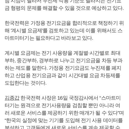
침 시점이 달라서 누진제 적용 기준도 달라지는 전기요
금 형평의 문제를 해결할 수 있을 것으로 예상하고 있다.
한국전력은 가정용 전기요금을 합리적으로 책정하기 위
해 '계시별 요금제'를 검토하고 있는데 이를 위해서도 스
마트미터기는 필요하다고 바라보고 있다.
계시별 요금제는 전기 사용량을 계절별·시간별로 최대
부하, 중간부하, 경부하로 나누고 전기요금을 차등 부과
하는 제도를 말한다. 가정용 전기요금도 누진제를 폐지
하고 산업용 전기요금과 같이 시간대별 요금 차등제를
도입한다는 것이다.
김종갑
한국전력 사장은 16일 국정감사에서 “스마트미
터기는 원격으로 전기사용량을 검침할 뿐만 아니라 여
러 새로운 서비스를 제공하기 위한 매개가 될 수 있다”며
“한국의 실정에 맞는 기기를 도입해 전기 사용 데이터를
분석하고 고객들에게 새로운 서비스를 계속 제공할 수