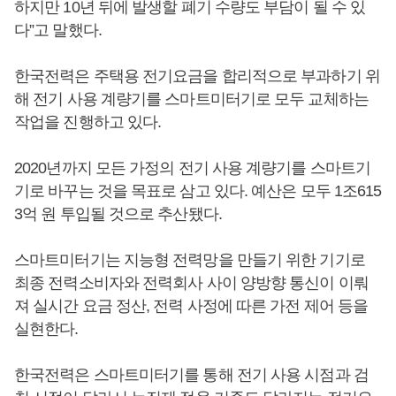
하지만 10년 뒤에 발생할 폐기 수량도 부담이 될 수 있
다”고 말했다.
한국전력은 주택용 전기요금을 합리적으로 부과하기 위
해 전기 사용 계량기를 스마트미터기로 모두 교체하는
작업을 진행하고 있다.
2020년까지 모든 가정의 전기 사용 계량기를 스마트기
기로 바꾸는 것을 목표로 삼고 있다. 예산은 모두 1조615
3억 원 투입될 것으로 추산됐다.
스마트미터기는 지능형 전력망을 만들기 위한 기기로
최종 전력소비자와 전력회사 사이 양방향 통신이 이뤄
져 실시간 요금 정산, 전력 사정에 따른 가전 제어 등을
실현한다.
한국전력은 스마트미터기를 통해 전기 사용 시점과 검