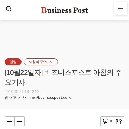
알림
아침의 주요기사
[10월22일자] 비즈니스포스트 아침의 주
요기사
2018-10-21 18:12:22
임재후 기자 - im@businesspost.co.kr
0