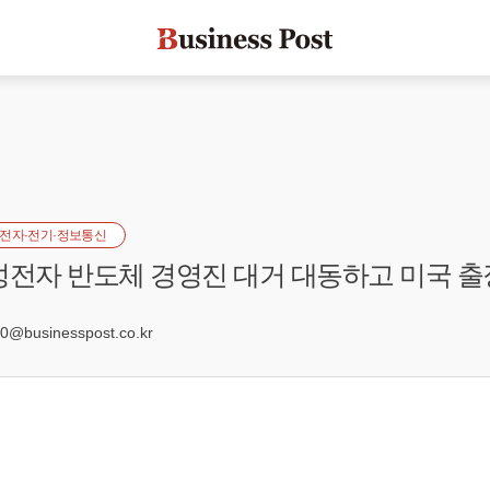
전자·전기·정보통신
성전자 반도체 경영진 대거 대동하고 미국 출
@businesspost.co.kr