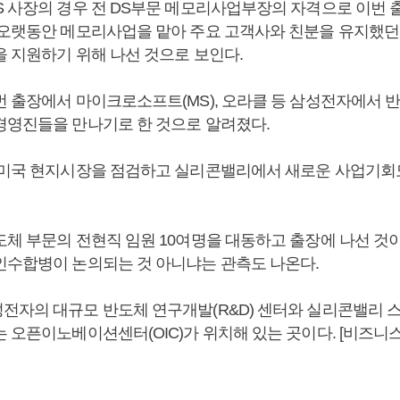
S 사장의 경우 전 DS부문 메모리사업부장의 자격으로 이번 
 오랫동안 메모리사업을 맡아 주요 고객사와 친분을 유지했던
을 지원하기 위해 나선 것으로 보인다.
번 출장에서 마이크로소프트(MS), 오라클 등 삼성전자에서 
경영진들을 만나기로 한 것으로 알려졌다.
 미국 현지시장을 점검하고 실리콘밸리에서 새로운 사업기회
도체 부문의 전현직 임원 10여명을 대동하고 출장에 나선 것
인수합병이 논의되는 것 아니냐는 관측도 나온다.
전자의 대규모 반도체 연구개발(R&D) 센터와 실리콘밸리 
는 오픈이노베이션센터(OIC)가 위치해 있는 곳이다. [비즈