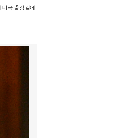
께 미국 출장길에