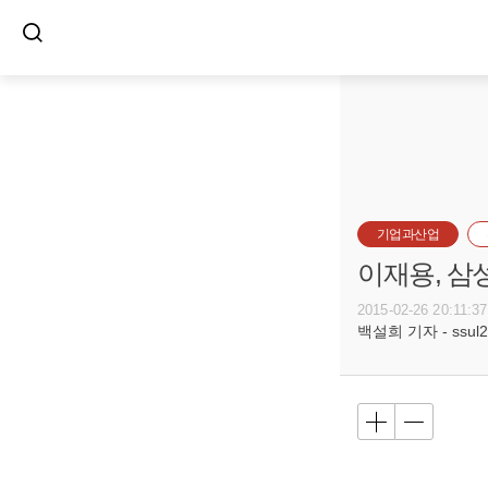
기업과산업
이재용, 삼
2015-02-26 20:11:37
백설희 기자 - ssul20