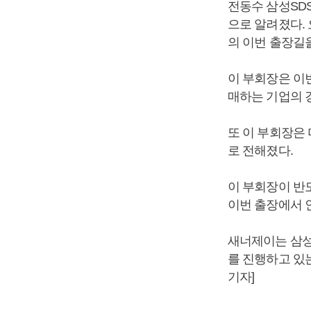
전동수 삼성SD
으로 알려졌다.
의 이번 출장길
이 부회장은 이
매하는 기업의 
또 이 부회장은
로 전해졌다.
이 부회장이 반
이번 출장에서 
새너제이는 삼성
를 진행하고 있
기자]