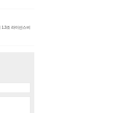
 1.3조 라이선스비