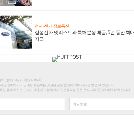
전자·전기·정보통신
삼성전자 넷리스트와 특허분쟁 매듭, 5년 동안 최대
지급
(현재 0 byte / 최대 400byte)
권리를 침해하거나 명예를 훼손하는 댓글은 관련 법률에 의해 제재를 받을 수 있습니다.
욕설 등 비하하는 단어가 내용에 포함되거나 인신공격성 글은 관리자의 판단에 의해 삭제 합니다.