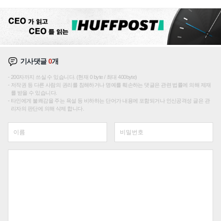
성장판 더 넓힌다
기사댓글
0
개
200자까지 쓰실 수 있습니다. (현재 0 byte / 최대 400byte)
저작권 등 다른 사람의 권리를 침해하거나 명예를 훼손하는 댓글은 관련 법률에 의해 제재
를 받을 수 있습니다.
타인에게 불쾌감을 주는 욕설 등 비하하는 단어가 내용에 포함되거나 인신공격성 글은 관
리자의 판단에 의해 삭제 합니다.