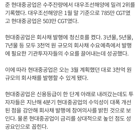
준 현대중공업은 수주잔량에서 대우조선해양에 밀려 2위를
기록했다. 대우조선해양은 1월 말 기준으로 785만 CGT였
고 현대중공업은 503만 CGT였다.
현대중공업은 회사채 발행에 청신호를 켰다. 3년물, 5년물,
7년물 등 모두 3천억 원 규모의 회사채 수요예측에서 발행
에 필요한 기관투자자들의 수요를 끌어내는데 성공했다.
이에 따라 현대중공업은 오는 3월 계획했던 대로 3천억 원
규모의 회사채를 발행할 수 있게 됐다.
현대중공업은 신용등급이 한 단계 아래로 내려갔는데도 투
자자들은 지난해 4분기 현대중공업의 수익성이 대폭 개선
된 점을 감안해 회사채 발행에 참여의사를 밝힌 것으로 보
인다. 물론 현대중공업이 금리를 상대적으로 높인 점도 성
공요인으로 꼽힌다.