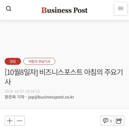
알림
아침의 주요기사
[10월8일자] 비즈니스포스트 아침의 주요기
사
2018-10-07 18:16:15
장은파 기자 - jep@businesspost.co.kr
0