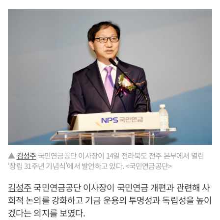
▲
김성주
국민연금공단 이사장이 14일 전라북도 전주 본부에서 열린
‘창립 31주년 기념식’에서 발언하고 있다. <국민연금공단>
김성주
국민연금공단 이사장이 국민연금 개편과 관련해 사
회적 논의를 강화하고 기금 운용의 투명성과 독립성을 높이
겠다는 의지를 보였다.