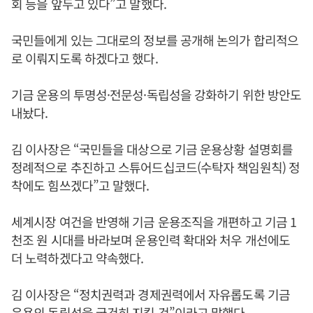
회 등을 앞두고 있다”고 말했다.
국민들에게 있는 그대로의 정보를 공개해 논의가 합리적으
로 이뤄지도록 하겠다고 했다.
기금 운용의 투명성·전문성·독립성을 강화하기 위한 방안도
내놨다.
김 이사장은 “국민들을 대상으로 기금 운용상황 설명회를
정례적으로 추진하고 스튜어드십코드(수탁자 책임원칙) 정
착에도 힘쓰겠다”고 말했다.
세계시장 여건을 반영해 기금 운용조직을 개편하고 기금 1
천조 원 시대를 바라보며 운용인력 확대와 처우 개선에도
더 노력하겠다고 약속했다.
김 이사장은 “정치권력과 경제권력에서 자유롭도록 기금
운용의 독립성을 굳건히 지킬 것”이라고 말했다.