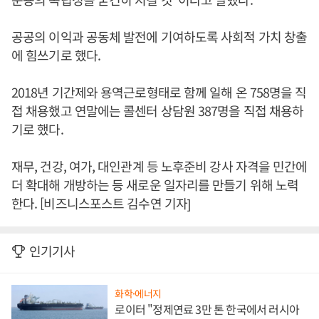
공공의 이익과 공동체 발전에 기여하도록 사회적 가치 창출
에 힘쓰기로 했다.
2018년 기간제와 용역근로형태로 함께 일해 온 758명을 직
접 채용했고 연말에는 콜센터 상담원 387명을 직접 채용하
기로 했다.
재무, 건강, 여가, 대인관계 등 노후준비 강사 자격을 민간에
더 확대해 개방하는 등 새로운 일자리를 만들기 위해 노력
한다. [비즈니스포스트 김수연 기자]
인기기사
화학·에너지
로이터 "정제연료 3만 톤 한국에서 러시아