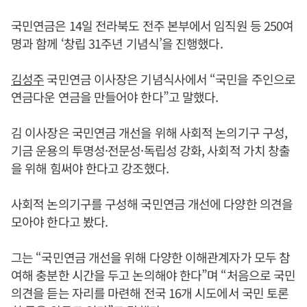
국민연금은 14일 전라북도 전주 본부에서 임직원 등 250여
명과 함께 ‘창립 31주년 기념식’을 진행했다.
김성주
국민연금 이사장은 기념식사에서 “국민을 주인으로
연금다운 연금을 만들어야 한다”고 말했다.
김 이사장은 국민연금 개선을 위해 사회적 논의기구 구성,
기금 운용의 투명성·전문성·독립성 강화, 사회적 가치 창출
을 위해 힘써야 한다고 강조했다.
사회적 논의기구를 구성해 국민연금 개선에 다양한 의견을
모아야 한다고 봤다.
그는 “국민연금 개선을 위해 다양한 이해관계자가 모두 참
여해 충분한 시간을 두고 논의해야 한다”며 “처음으로 국민
의견을 듣는 자리를 마련해 전국 16개 시도에서 국민 토론