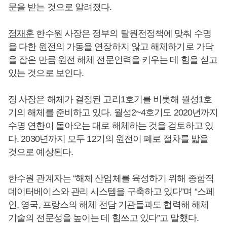
문을 받는 것으로 알려졌다.
정재훈
한수원 사장은 정부의 탈원전정책에 맞춰 수명
을 다한 원전의 가동을 연장하지 않고 해체하기로 가닥
을 잡은 만큼 원전 해체 전문인력을 키우는 데 힘을 싣고
있는 것으로 보인다.
정 사장은 해체가 결정된 고리1호기를 비롯해 월성1호
기의 해체를 준비하고 있다. 월성2~4호기도 2020년까지
수명 연한이 돌아오는 대로 해체하는 것을 검토하고 있
다. 2030년까지 모두 12기의 원전이 폐로 절차를 밟을
것으로 예상된다.
한수원 관계자는 “해체 산업체를 육성하기 위해 종합적
데이터베이스와 관리 시스템을 구축하고 있다”며 “스페
인, 영국, 프랑스의 해체 전담 기관들과도 협력해 해체
기술의 전문성을 높이는 데 힘쓰고 있다”고 말했다.