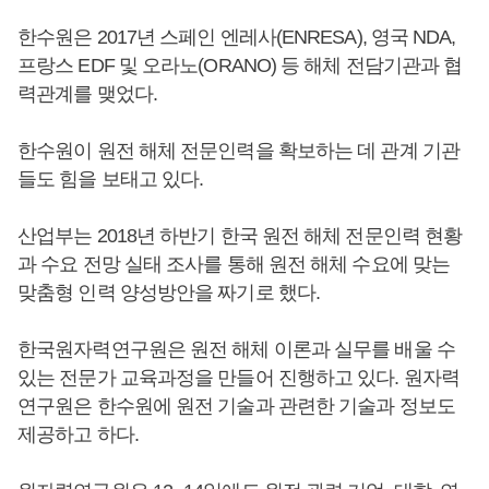
한수원은 2017년 스페인 엔레사(ENRESA), 영국 NDA,
프랑스 EDF 및 오라노(ORANO) 등 해체 전담기관과 협
력관계를 맺었다.
한수원이 원전 해체 전문인력을 확보하는 데 관계 기관
들도 힘을 보태고 있다.
산업부는 2018년 하반기 한국 원전 해체 전문인력 현황
과 수요 전망 실태 조사를 통해 원전 해체 수요에 맞는
맞춤형 인력 양성방안을 짜기로 했다.
한국원자력연구원은 원전 해체 이론과 실무를 배울 수
있는 전문가 교육과정을 만들어 진행하고 있다. 원자력
연구원은 한수원에 원전 기술과 관련한 기술과 정보도
제공하고 하다.