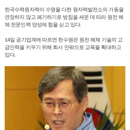
한국수력원자력이 수명을 다한 원자력발전소의 가동을
연장하지 않고 폐기하기로 방침을 세운 데 따라 원전 해
체 전문인력 양성에 힘을 싣고 있다.
14일 공기업계에 따르면 한수원은 원전 해체 기술의 고
급인력을 키우기 위해 회사 안팎으로 교육을 확대하고
있다.