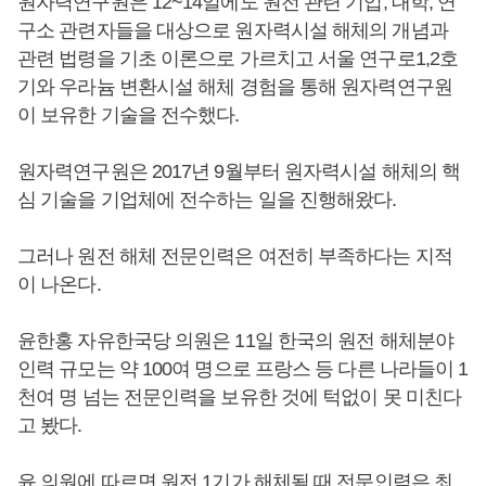
원자력연구원은 12~14일에도 원전 관련 기업, 대학, 연
구소 관련자들을 대상으로 원자력시설 해체의 개념과
관련 법령을 기초 이론으로 가르치고 서울 연구로1,2호
기와 우라늄 변환시설 해체 경험을 통해 원자력연구원
이 보유한 기술을 전수했다.
원자력연구원은 2017년 9월부터 원자력시설 해체의 핵
심 기술을 기업체에 전수하는 일을 진행해왔다.
그러나 원전 해체 전문인력은 여전히 부족하다는 지적
이 나온다.
윤한홍 자유한국당 의원은 11일 한국의 원전 해체분야
인력 규모는 약 100여 명으로 프랑스 등 다른 나라들이 1
천여 명 넘는 전문인력을 보유한 것에 턱없이 못 미친다
고 봤다.
윤 의원에 따르면 원전 1기가 해체될 때 전문인력은 최