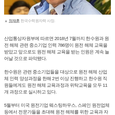
▲
정재훈
한국수력원자력 사장.
산업통상자원부에 따르면 2018년 7월까지 한수원과 원
전 해체 관련 중소기업 인력 786명이 원전 해체 교육을
받았고 앞으로도 원전 해체 교육을 받는 인원은 계속 늘
어날 것으로 파악됐다.
한수원은 관련 중소기업들을 대상으로 원전 해체 산업
체 인력 양성과정을 한해 2번 이상 진행하고 한수원 직
원들에게도 원전 해체 교육과정과 위탁교육을 모두 11
개 과정으로 실시하고 있다.
5월부터 미국 원전기업 웨스팅하우스, 스페인 원전업체
등에서 전문가들을 초대해 원전 해체를 위한 교육과 자