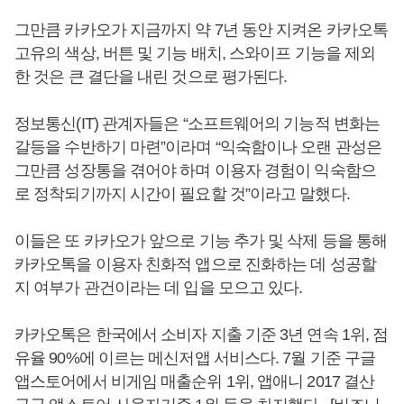
그만큼 카카오가 지금까지 약 7년 동안 지켜온 카카오톡
고유의 색상, 버튼 및 기능 배치, 스와이프 기능을 제외
한 것은 큰 결단을 내린 것으로 평가된다.
정보통신(IT) 관계자들은 “소프트웨어의 기능적 변화는
갈등을 수반하기 마련”이라며 “익숙함이나 오랜 관성은
그만큼 성장통을 겪어야 하며 이용자 경험이 익숙함으
로 정착되기까지 시간이 필요할 것”이라고 말했다.
이들은 또 카카오가 앞으로 기능 추가 및 삭제 등을 통해
카카오톡을 이용자 친화적 앱으로 진화하는 데 성공할
지 여부가 관건이라는 데 입을 모으고 있다.
카카오톡은 한국에서 소비자 지출 기준 3년 연속 1위, 점
유율 90%에 이르는 메신저앱 서비스다. 7월 기준 구글
앱스토어에서 비게임 매출순위 1위, 앱애니 2017 결산