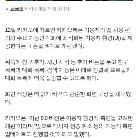
▲
남궁훈
카카오게임즈 대표이사.
12일 카카오에 따르면 카카오톡은 이용자의 앱 사용 편
의와 주요 기능인 대화에 최적화된 이용자 환경(UI)을 제
공한다는 내용을 뼈대로 개편됐다.
위쪽에 친구 추가, 채팅 시작 등 추가 버튼을 두고 친구
목록과 대화 목록, 검색 기능은 아래로 정렬해 프로필과
대화 목록에 더욱 집중할 수 있도록 했다.
화면 색상은 더 밝게 바꾸고 단순한 화면 구성을 채택했
다.
카카오는 “이번 8.0 버전은 이용자 환경적 측면을 고려한
개편”이라며 “앞으로 메시지 전송 취소 등의 기능적 측면
업데이트도 진행할 것”이라고 말했다.