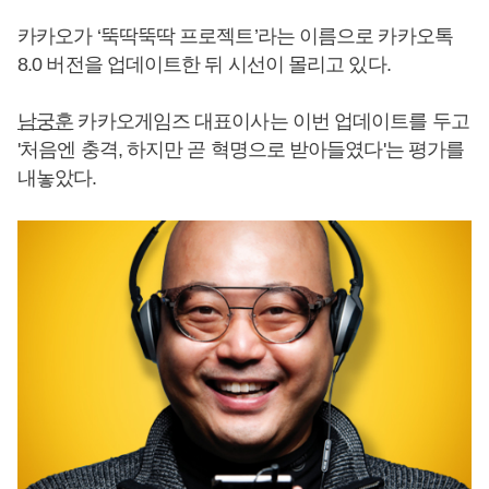
카카오가 ‘뚝딱뚝딱 프로젝트’라는 이름으로 카카오톡
8.0 버전을 업데이트한 뒤 시선이 몰리고 있다.
남궁훈
카카오게임즈 대표이사는 이번 업데이트를 두고
'처음엔 충격, 하지만 곧 혁명으로 받아들였다'는 평가를
내놓았다.