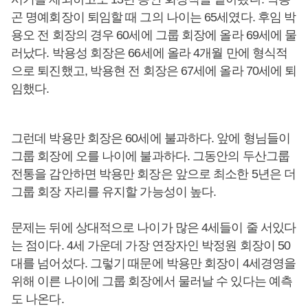
곤 명예회장이 퇴임할 때 그의 나이는 65세였다. 후임 박
용오 전 회장의 경우 60세에 그룹 회장에 올라 69세에 물
러났다. 박용성 회장은 66세에 올라 4개월 만에 형식적
으로 퇴진했고, 박용현 전 회장은 67세에 올라 70세에 퇴
임했다.
그런데 박용만 회장은 60세에 불과하다. 앞에 형님들이
그룹 회장에 오를 나이에 불과하다. 그동안의 두산그룹
전통을 감안하면 박용만 회장은 앞으로 최소한 5년은 더
그룹 회장 자리를 유지할 가능성이 높다.
문제는 뒤에 상대적으로 나이가 많은 4세들이 줄 서있다
는 점이다. 4세 가운데 가장 연장자인 박정원 회장이 50
대를 넘어섰다. 그렇기 때문에 박용만 회장이 4세경영을
위해 이른 나이에 그룹 회장에서 물러날 수 있다는 예측
도 나온다.