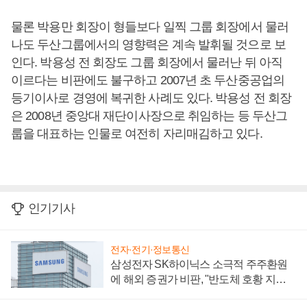
물론 박용만 회장이 형들보다 일찍 그룹 회장에서 물러
나도 두산그룹에서의 영향력은 계속 발휘될 것으로 보
인다. 박용성 전 회장도 그룹 회장에서 물러난 뒤 아직
이르다는 비판에도 불구하고 2007년 초 두산중공업의
등기이사로 경영에 복귀한 사례도 있다. 박용성 전 회장
은 2008년 중앙대 재단이사장으로 취임하는 등 두산그
룹을 대표하는 인물로 여전히 자리매김하고 있다.
인기기사
전자·전기·정보통신
삼성전자 SK하이닉스 소극적 주주환원
에 해외 증권가 비판, "반도체 호황 지속
성 의문"