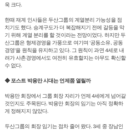
욱 크다.
한때 재계 인사들은 두산그룹의 계열분리 가능성을 점
치기도 했다. 승계구도가 더 복잡해지기 전에 갈등을 막
기 위해 계열 분리를 할 것이라는 전망이었다. 하지만 두
산그룹은 형제경영을 가풍으로 여기며 ‘공동소유, 공동
경영’을 원칙을 유지하고 있다. 그 원칙이 과연 4세로 내
려가 사촌경영에서도 여전히 유효할지는 아무도 확신할
수 없다.
◆ 포스트 박용만 시대는 언제쯤 열릴까
박용만 회장에서 그룹 회장 자리가 언제 4세에게 넘어갈
것인지도 주목된다. 박용만 회장의 임기는 아직 정확하
게 정해지지 않았다.
두산그룹의 회장 임기는 점차 줄어 왔다. 3세 중 장남인