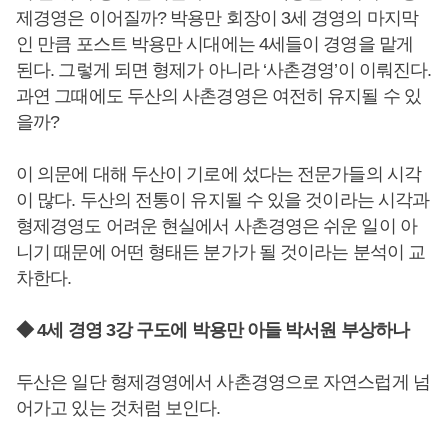
제경영은 이어질까? 박용만 회장이 3세 경영의 마지막
인 만큼 포스트 박용만 시대에는 4세들이 경영을 맡게
된다. 그렇게 되면 형제가 아니라 ‘사촌경영’이 이뤄진다.
과연 그때에도 두산의 사촌경영은 여전히 유지될 수 있
을까?
이 의문에 대해 두산이 기로에 섰다는 전문가들의 시각
이 많다. 두산의 전통이 유지될 수 있을 것이라는 시각과
형제경영도 어려운 현실에서 사촌경영은 쉬운 일이 아
니기 때문에 어떤 형태든 분가가 될 것이라는 분석이 교
차한다.
◆ 4세 경영 3강 구도에 박용만 아들 박서원 부상하나
두산은 일단 형제경영에서 사촌경영으로 자연스럽게 넘
어가고 있는 것처럼 보인다.