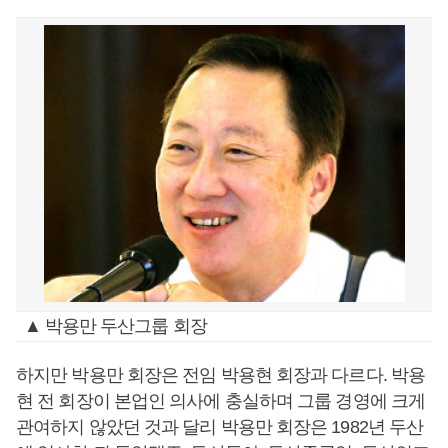
▲ 박용만 두산그룹 회장
하지만 박용만 회장은 전임 박용현 회장과 다르다. 박용
현 전 회장이 본업인 의사에 충실하며 그룹 경영에 크게
관여하지 않았던 것과 달리 박용만 회장은 1982년 두산