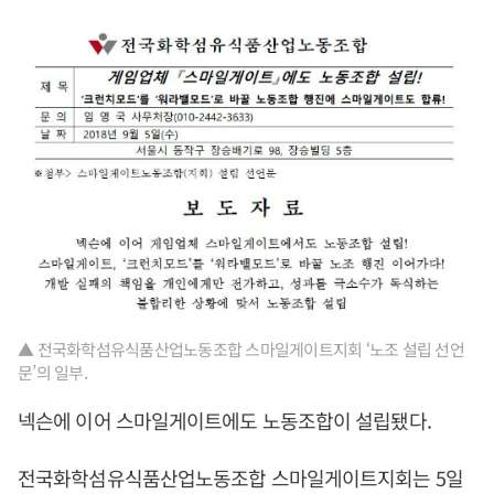
▲ 전국화학섬유식품산업노동조합 스마일게이트지회 ‘노조 설립 선언
문’의 일부.
넥슨에 이어 스마일게이트에도 노동조합이 설립됐다.
전국화학섬유식품산업노동조합 스마일게이트지회는 5일