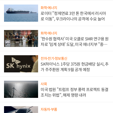
화학·에너지
로이터 "정제연료 3만 톤 한국에서 러시아
로 이동", 우크라이나의 공격에 수요 늘어
화학·에너지
'한수원 협력사' 미국 오클로 SMR 연구용 원
자로 '임계 상태' 도달, 미국 에너지부 "중요
한 이정표"
전자·전기·정보통신
SK하이닉스 1주당 375원 현금배당 실시, 추
가 주주환원 계획 9월 공개 예정
사회
미국 법원 "트럼프 정부 풍력 프로젝트 동결
조치는 위법", 해제 명령 내려
자동차·부품