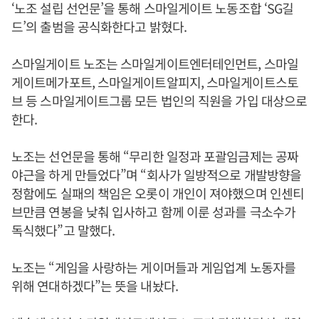
‘노조 설립 선언문’을 통해 스마일게이트 노동조합 ‘SG길
드’의 출범을 공식화한다고 밝혔다.
스마일게이트 노조는 스마일게이트엔터테인먼트, 스마일
게이트메가포트, 스마일게이트알피지, 스마일게이트스토
브 등 스마일게이트그룹 모든 법인의 직원을 가입 대상으로
한다.
노조는 선언문을 통해 “무리한 일정과 포괄임금제는 공짜
야근을 하게 만들었다”며 “회사가 일방적으로 개발방향을
정함에도 실패의 책임은 오롯이 개인이 져야했으며 인센티
브만큼 연봉을 낮춰 입사하고 함께 이룬 성과를 극소수가
독식했다”고 말했다.
노조는 “게임을 사랑하는 게이머들과 게임업계 노동자를
위해 연대하겠다”는 뜻을 내놨다.