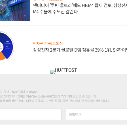
엔비디아 '루빈 울트라'에도 HBM4 탑재 검토, 삼성전
M4 수율에 주도권 갈린다
전자·전기·정보통신
삼성전자 2분기 글로벌 D램 점유율 39% 1위, SK하이
현재 0 byte / 최대 400byte)
를 침해하거나 명예를 훼손하는 댓글은 관련 법률에 의해 제재를 받을 수 있습니다.
 등 비하하는 단어가 내용에 포함되거나 인신공격성 글은 관리자의 판단에 의해 삭제 합니다.