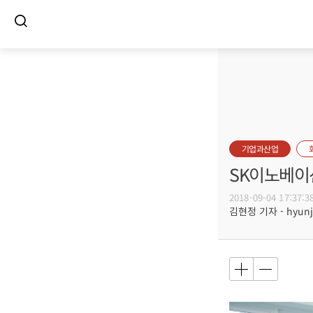
기업과산업
SK이노베이
2018-09-04 17:37:3
김현정 기자 - hyunju