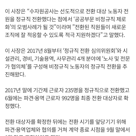
이 사장은 “수자원공사는 선도적으로 전환 대상 노동자 전
원을 정규직 전환했다는 점에서 ‘공공부문 비정규직 제로
화’의 모범사례가 될 것”이라며 ”전환된 직원들이 새로운
조직에 잘 적응할 수 있도록 적극 지원하겠다”고 말했다.
이 사장은 2017년 8월부터 ‘정규직 전환 심의위원회’와 시
설관리, 경비, 기술용역, 사무관리 4개 분야에 ‘노사 및 전문
가 협의체’를 구성해 비정규직 노동자의 정규직 전환을 추
진해왔다.
2017년 말에 기간제 근로자 235명을 정규직으로 전환했고
6월에는 파견·용역 근로자 992명을 최종 전환 대상자로 확
정했다.
전환 대상자를 확정한 뒤에는 전환 시기를 앞당기기 위해
파견·용역업체와 협의를 거쳐 계약 종료 시점을 9월 말에서