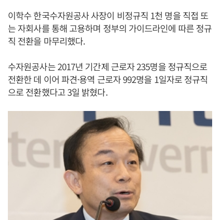
이학수 한국수자원공사 사장이 비정규직 1천 명을 직접 또
는 자회사를 통해 고용하며 정부의 가이드라인에 따른 정규
직 전환을 마무리했다.
수자원공사는 2017년 기간제 근로자 235명을 정규직으로
전환한 데 이어 파견·용역 근로자 992명을 1일자로 정규직
으로 전환했다고 3일 밝혔다.