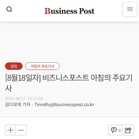
알림
아침의 주요기사
[8월18일자] 비즈니스포스트 아침의 주요기
사
2018-08-17 20:13:53
김디모데 기자 - Timothy@businesspost.co.kr
0