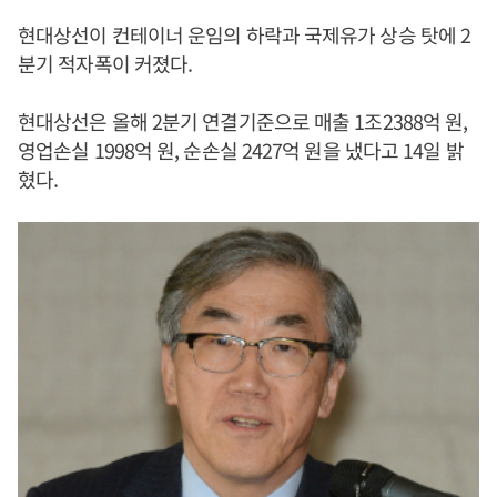
현대상선이 컨테이너 운임의 하락과 국제유가 상승 탓에 2
분기 적자폭이 커졌다.
현대상선은 올해 2분기 연결기준으로 매출 1조2388억 원,
영업손실 1998억 원, 순손실 2427억 원을 냈다고 14일 밝
혔다.