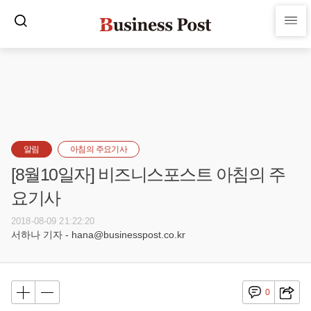
알림
아침의 주요기사
[8월10일자] 비즈니스포스트 아침의 주
요기사
2018-08-09 21:22:20
서하나 기자 - hana@businesspost.co.kr
0