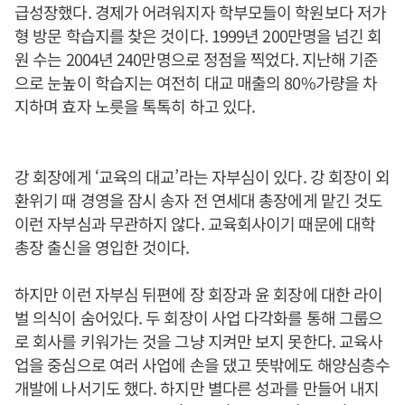
급성장했다. 경제가 어려워지자 학부모들이 학원보다 저가
형 방문 학습지를 찾은 것이다. 1999년 200만명을 넘긴 회
원 수는 2004년 240만명으로 정점을 찍었다. 지난해 기준
으로 눈높이 학습지는 여전히 대교 매출의 80%가량을 차
지하며 효자 노릇을 톡톡히 하고 있다.
강 회장에게 ‘교육의 대교’라는 자부심이 있다. 강 회장이 외
환위기 때 경영을 잠시 송자 전 연세대 총장에게 맡긴 것도
이런 자부심과 무관하지 않다. 교육회사이기 때문에 대학
총장 출신을 영입한 것이다.
하지만 이런 자부심 뒤편에 장 회장과 윤 회장에 대한 라이
벌 의식이 숨어있다. 두 회장이 사업 다각화를 통해 그룹으
로 회사를 키워가는 것을 그냥 지켜만 보지 못한다. 교육사
업을 중심으로 여러 사업에 손을 댔고 뜻밖에도 해양심층수
개발에 나서기도 했다. 하지만 별다른 성과를 만들어 내지