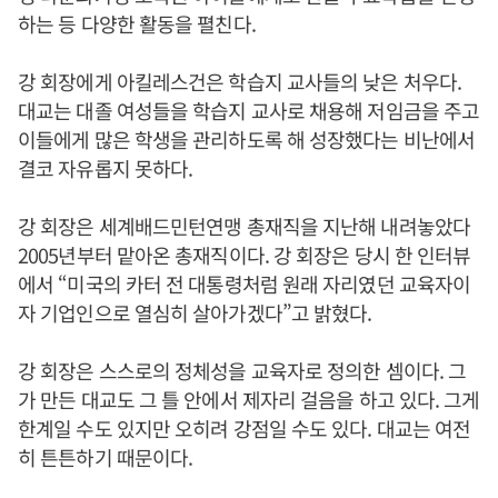
하는 등 다양한 활동을 펼친다.
강 회장에게 아킬레스건은 학습지 교사들의 낮은 처우다.
대교는 대졸 여성들을 학습지 교사로 채용해 저임금을 주고
이들에게 많은 학생을 관리하도록 해 성장했다는 비난에서
결코 자유롭지 못하다.
강 회장은 세계배드민턴연맹 총재직을 지난해 내려놓았다
2005년부터 맡아온 총재직이다. 강 회장은 당시 한 인터뷰
에서 “미국의 카터 전 대통령처럼 원래 자리였던 교육자이
자 기업인으로 열심히 살아가겠다”고 밝혔다.
강 회장은 스스로의 정체성을 교육자로 정의한 셈이다. 그
가 만든 대교도 그 틀 안에서 제자리 걸음을 하고 있다. 그게
한계일 수도 있지만 오히려 강점일 수도 있다. 대교는 여전
히 튼튼하기 때문이다.