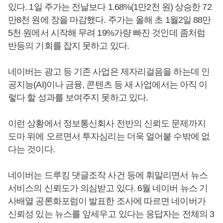
있다. 1일 주가는 전날보다 1.68%(1만2천 원) 상승한 72
만8천 원에 장을 마감했다. 주가는 올해 초 1월2일 88만
5천 원에서 시작해 무려 19%가량 빠진 것인데 좀처럼
반등의 기회를 잡지 못하고 있다.
네이버는 광고 등 기존 사업은 제자리걸음을 하는데 인
공지능(AI)이나 금융, 콘텐츠 등 새 사업에서는 아직 이
렇다 할 성과를 보여주지 못하고 있다.
이런 상황에서 정보통신회사 전반의 신뢰도 문제까지
도마 위에 오르면서 투자심리는 더욱 얼어붙 수밖에 없
다는 것이다.
네이버는 드루킹 댓글조작 사건 등에 휘말리면서 뉴스
서비스의 신뢰도가 의심받고 있다. 6월 네이버 뉴스 기
사배열 공론화포럼이 발표한 조사에 따르면 네이버가
신뢰성 있는 뉴스를 앞세우고 있다는 응답자는 전체의 3