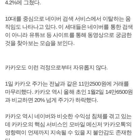
4.2%에 그쳤다.
10대를 중심으로 네이버 검색 서비스에서 이탈하는 움
직임도 나타나고 있다. 이 세대들은 네이버를 통한 검색
이 아니라 유튜브 등 사이트를 통해 동영상으로 궁금한
것을 찾아보는 모습을 보인다.
카카오도 이런 걱정으로부터 자유롭지 않다.
1일 카카오 주가는 전날과 같은 11만2500원에 거래를
마무리했다. 카카오 역시 올해 초인 1월2일 14만6500원
과 비교하면 20% 넘게 주가가 하락했다.
카카오 역시 네이버와 비슷한 수익성 침체를 겪고 있는
데 카카오의 핵심 서비스인 모바일 메신저 '카카오톡'의
영향력이 언제까지 지속될 수 있을 지 불안감도 존재한