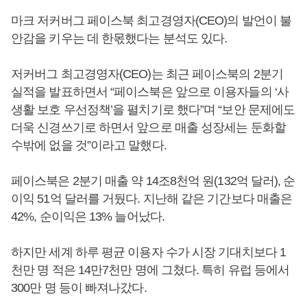
마크 저커버그 페이스북 최고경영자(CEO)의 발언이 불
안감을 키우는 데 한몫했다는 분석도 있다.
저커버그 최고경영자(CEO)는 최근 페이스북의 2분기
실적을 발표하면서 “페이스북은 앞으로 이용자들의 ‘사
생활 보호 우선정책’을 펼치기로 했다”며 “보안 문제에도
더욱 신경쓰기로 하면서 앞으로 매출 성장세는 둔화할
수밖에 없을 것”이라고 말했다.
페이스북은 2분기 매출 약 14조8천억 원(132억 달러), 순
이익 51억 달러를 거뒀다. 지난해 같은 기간보다 매출은
42%, 순이익은 13% 늘어났다.
하지만 세계 하루 평균 이용자 수가 시장 기대치보다 1
천만 명 적은 14만7천만 명에 그쳤다. 특히 유럽 등에서
300만 명 등이 빠져나갔다.