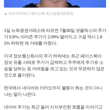
▲ 마크 저커버그 페이스북 최고경영자(CEO).
1일 뉴욕증권거래소에 따르면 7월30일 넷플릭스의 주가
가 5.9%, 아마존 주가가 2.09% 떨어지고 구글 역시 1.8
2% 하락한 채 거래를 마쳤다.
미국 정보통신회사의 주가 하락세는 최근 페이스북이
정보 유출 사태로 주가가 급락하고 주주에게 추가로 소
송을 당하는 등 어려움을 겪고 있는 것과 무관하지 않은
것으로 풀이된다.
한국에서 네이버와 카카오까지 불똥이 튀는 것이 아니
냐는 말이 나온다.
네이버 주가는 최근 들어 지지부진한 흐름을 이어가고