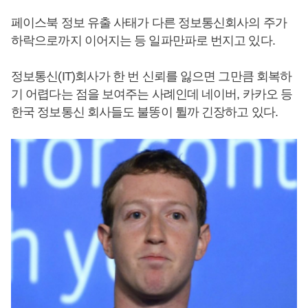
페이스북 정보 유출 사태가 다른 정보통신회사의 주가
하락으로까지 이어지는 등 일파만파로 번지고 있다.
정보통신(IT)회사가 한 번 신뢰를 잃으면 그만큼 회복하
기 어렵다는 점을 보여주는 사례인데 네이버, 카카오 등
한국 정보통신 회사들도 불똥이 튈까 긴장하고 있다.