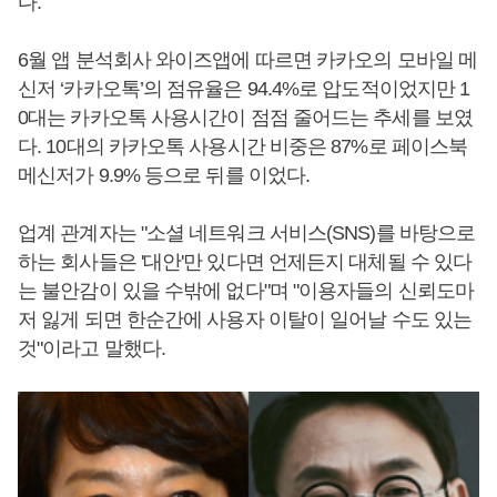
다.
6월 앱 분석회사 와이즈앱에 따르면 카카오의 모바일 메
신저 ‘카카오톡’의 점유율은 94.4%로 압도적이었지만 1
0대는 카카오톡 사용시간이 점점 줄어드는 추세를 보였
다. 10대의 카카오톡 사용시간 비중은 87%로 페이스북
메신저가 9.9% 등으로 뒤를 이었다.
업계 관계자는 "소셜 네트워크 서비스(SNS)를 바탕으로
하는 회사들은 '대안'만 있다면 언제든지 대체될 수 있다
는 불안감이 있을 수밖에 없다"며 "이용자들의 신뢰도마
저 잃게 되면 한순간에 사용자 이탈이 일어날 수도 있는
것"이라고 말했다.