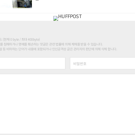
현재 0 byte / 최대 400byte)
를 침해하거나 명예를 훼손하는 댓글은 관련 법률에 의해 제재를 받을 수 있습니다.
 등 비하하는 단어가 내용에 포함되거나 인신공격성 글은 관리자의 판단에 의해 삭제 합니다.