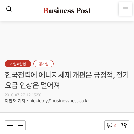
기업과산업
공기업
한국전력에 에너지세제 개편은 긍정적, 전기
요금 인상은 멀어져
2018-07-27 12:15:50
이한재 기자 - piekielny@businesspost.co.kr
0