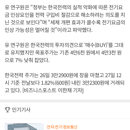
유 연구원은 “정부는 한국전력의 실적 악화에 따른 전기요
금 인상요인을 전력 구입비 절감으로 해소하려는 의도를 지
닌 것으로 보인다”며 “세제 개편 효과가 클수록 전기요금의
인상 가능성은 멀어질 것”이라고 파악했다.
유 연구원은 한국전력의 투자의견으로 ‘매수(BUY)’를 그대
로 유지했지만 목표주가는 기존 4만6천 원에서 4만3천 원
으로 7% 낮춰 잡았다.
한국전력 주가는 26일 3만2900원에 장을 마쳤고 27일 12
시 기준 전날보다 1.82%(600원) 내린 3만2300원에 거래되
고 있다. [비즈니스포스트 이한재 기자]
인기기사
전자·전기·정보통신