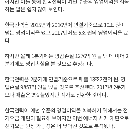
하지만 이를 통해 한국전력이 예년 수준의 영업이익을 회복
하는 일은 쉽지 않아 보인다.
한국전력은 2015년과 2016년에 연결기준으로 10조 원이
넘는 영업이익을 냈고 2017년에도 5조 원의 영업이익을 봤
다.
하지만 올해 1분기에는 영업손실 1276억 원을 낸 데 이어 2
분기에도 영업손실을 본 것으로 추정된다.
한국전력은 2분기에 연결기준으로 매출 13조2천억 원, 영
업손실 9857억 원을 냈을 것으로 추산됐다. 2017년 2분기
보다 매출은 2% 늘었지만 적자로 전환한 것이다.
한국전력이 예년 수준의 영업이익을 회복하기 위해서는 전
기요금 개편이 필요해 보이지만 이번 에너지 세제 개편으로
전기요금 인상 가능성은 더 낮아진 것으로 분석됐다.