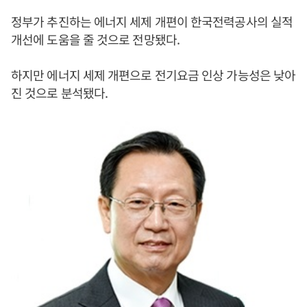
정부가 추진하는 에너지 세제 개편이 한국전력공사의 실적
개선에 도움을 줄 것으로 전망됐다.
하지만 에너지 세제 개편으로 전기요금 인상 가능성은 낮아
진 것으로 분석됐다.