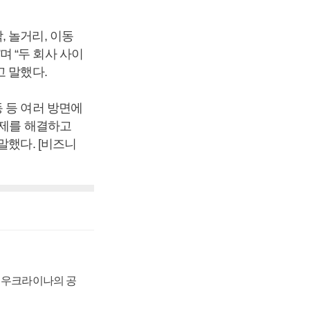
 놀거리, 이동
 “두 회사 사이
고 말했다.
 등 여러 방면에
문제를 해결하고
말했다. [비즈니
, 우크라이나의 공