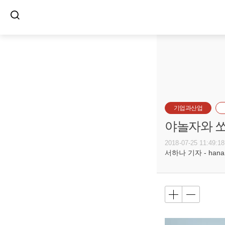
기업과산업
야놀자와 쏘
2018-07-25 11:49:18
서하나 기자 - hana@b