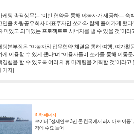
마케팅 총괄상무는 “이번 협약을 통해 야놀자가 제공하는 숙박,
고민을 차량공유회사 대표주자인 쏘카와 함께 풀어가게 됐다”며
 재미있고 의미있는 프로젝트로 시너지를 낼 수 있을 것”이라
케팅본부장은 “야놀자와 업무협약 체결을 통해 여행, 여가활동
하게 이용할 수 있게 됐다”며 “이용자들이 쏘카를 통해 이동
경험을 할 수 있도록 여러 제휴 마케팅을 계획할 것”이라고 
 기자]
화학·에너지
로이터 "정제연료 3만 톤 한국에서 러시아로 이동"
격에 수요 늘어