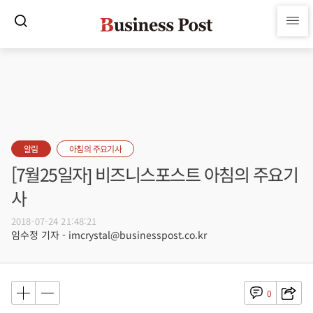
알림
아침의 주요기사
[7월25일자] 비즈니스포스트 아침의 주요기
사
2018-07-24 21:48:21
임수정 기자 - imcrystal@businesspost.co.kr
0