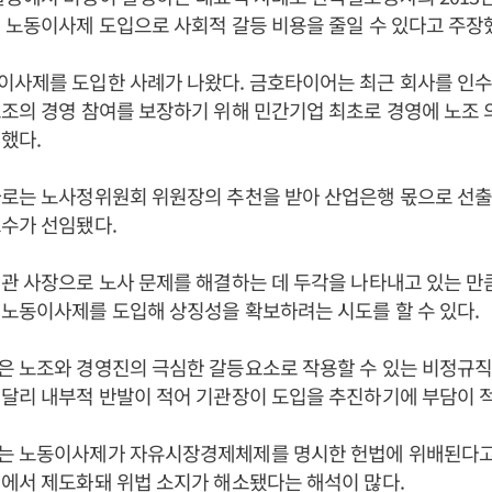
 노동이사제 도입으로 사회적 갈등 비용을 줄일 수 있다고 주장
이사제를 도입한 사례가 나왔다. 금호타이어는 최근 회사를 인수
조의 경영 참여를 보장하기 위해 민간기업 최초로 경영에 노조 
했다.
사로는 노사정위원회 위원장의 추천을 받아 산업은행 몫으로 선출
수가 선임됐다.
관 사장으로 노사 문제를 해결하는 데 두각을 나타내고 있는 만
노동이사제를 도입해 상징성을 확보하려는 시도를 할 수 있다.
은 노조와 경영진의 극심한 갈등요소로 작용할 수 있는 비정규
달리 내부적 반발이 적어 기관장이 도입을 추진하기에 부담이 적
는 노동이사제가 자유시장경제체제를 명시한 헌법에 위배된다
에서 제도화돼 위법 소지가 해소됐다는 해석이 많다.