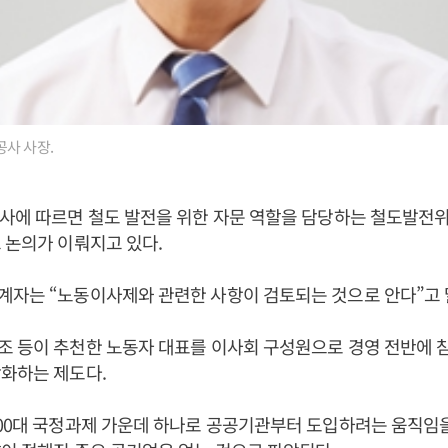
사 사장.
공사에 따르면 철도 발전을 위한 자문 역할을 담당하는 철도발전
 논의가 이뤄지고 있다.
계자는 “노동이사제와 관련한 사항이 검토되는 것으로 안다”고 
 등이 추천한 노동자 대표를 이사회 구성원으로 경영 전반에 
화하는 제도다.
00대 국정과제 가운데 하나로 공공기관부터 도입하려는 움직임