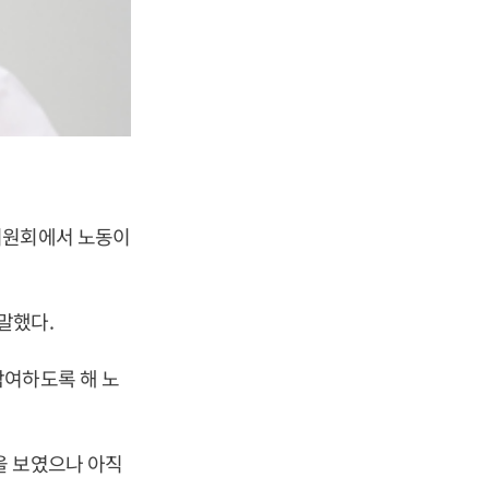
위원회에서 노동이
말했다.
참여하도록 해 노
을 보였으나 아직