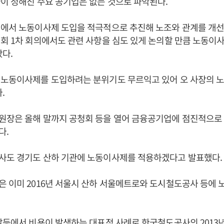
이 정해진 주요 공기업은 없는 것으로 파악된다.
식에서 노동이사제 도입을 적극적으로 추진해 노조와 관계를 개
회 1차 회의에서도 관련 사항을 심도 있게 논의할 만큼 노동이
왔다.
 노동이사제를 도입하려는 분위기도 무르익고 있어 오 사장의 
.
장은 올해 말까지 공청회 등을 열어 금융공기업에 점진적으로
다.
도 경기도 산하 기관에 노동이사제를 적용하겠다고 발표했다
 이미 2016년 서울시 산하 서울메트로와 도시철도공사 등에 
갈등에서 비용이 발생하는 대표적 사례로 한국철도공사의 2013년 