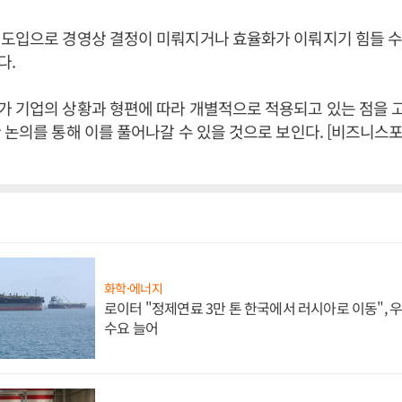
도입으로 경영상 결정이 미뤄지거나 효율화가 이뤄지기 힘들 수
다.
 기업의 상황과 형편에 따라 개별적으로 적용되고 있는 점을 
 논의를 통해 이를 풀어나갈 수 있을 것으로 보인다. [비즈니스
화학·에너지
로이터 "정제연료 3만 톤 한국에서 러시아로 이동",
수요 늘어