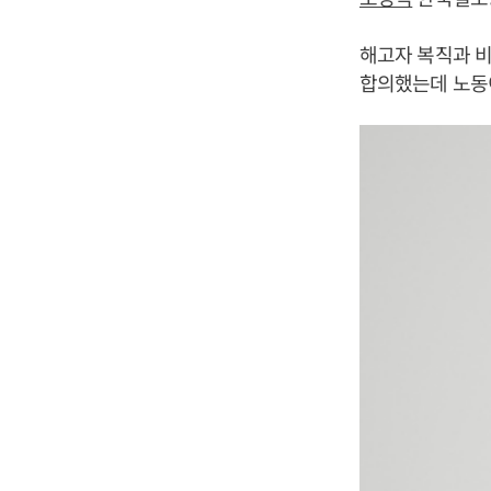
해고자 복직과 비
합의했는데 노동