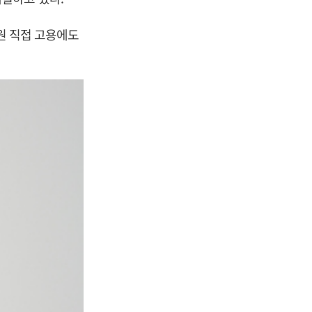
원 직접 고용에도