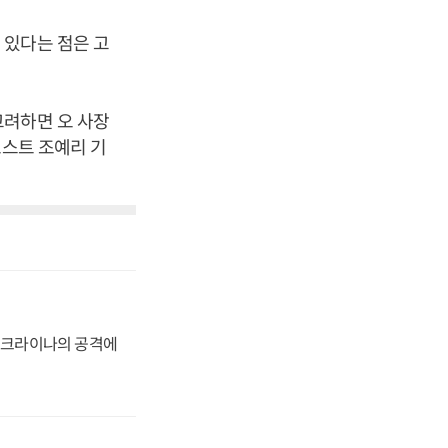
 있다는 점은 고
고려하면 오 사장
포스트 조예리 기
 우크라이나의 공격에