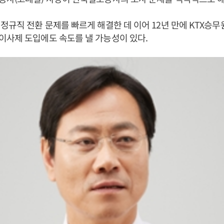
정규직 전환 문제를 빠르게 해결한 데 이어 12년 만에 KTX승무
이사제 도입에도 속도를 낼 가능성이 있다.