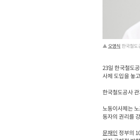
▲
오영식
한국철도공
23일 한국철도
사제 도입을 놓고
한국철도공사 관
노동이사제는 노조
동자의 권리를 강
문재인
정부의 1