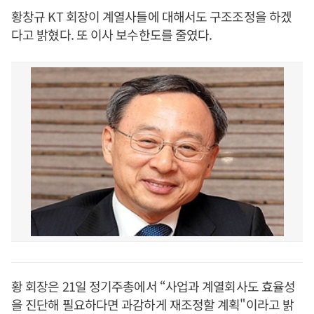
황창규 KT 회장이 계열사들에 대해서도 구조조정을 하겠
다고 밝혔다. 또 이사 보수한도를 줄였다.
황 회장은 21일 정기주총에서 “사업과 계열회사도 효율성
을 진단해 필요하다면 과감하게 재조정할 계획"이라고 밝