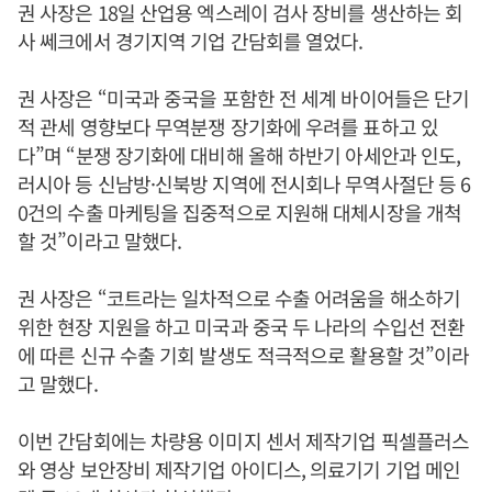
권 사장은 18일 산업용 엑스레이 검사 장비를 생산하는 회
사 쎄크에서 경기지역 기업 간담회를 열었다.
권 사장은 “미국과 중국을 포함한 전 세계 바이어들은 단기
적 관세 영향보다 무역분쟁 장기화에 우려를 표하고 있
다”며 “분쟁 장기화에 대비해 올해 하반기 아세안과 인도,
러시아 등 신남방·신북방 지역에 전시회나 무역사절단 등 6
0건의 수출 마케팅을 집중적으로 지원해 대체시장을 개척
할 것”이라고 말했다.
권 사장은 “코트라는 일차적으로 수출 어려움을 해소하기
위한 현장 지원을 하고 미국과 중국 두 나라의 수입선 전환
에 따른 신규 수출 기회 발생도 적극적으로 활용할 것”이라
고 말했다.
이번 간담회에는 차량용 이미지 센서 제작기업 픽셀플러스
와 영상 보안장비 제작기업 아이디스, 의료기기 기업 메인