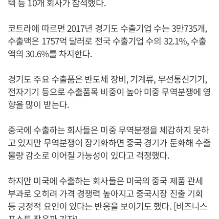
텍 등 10개 회사가 참석했다.
코트라에 따르면 2017년 경기도 수출기업 수는 3만735개,
수출액은 1757억 달러로 전국 수출기업 수의 32.1%, 수출
액의 30.6%를 차지한다.
경기도 주요 수출품은 반도체 장비, 기계류, 무선통신기기,
전자기기 등으로 수출품목 비중이 높아 미중 무역분쟁에 영
향을 많이 받는다.
중국에 수출하는 회사들은 미중 무역분쟁을 체감하지 못하
고 있지만 무역분쟁이 장기화하면 중국 경기가 둔화해 수출
물량 감소로 이어질 가능성이 있다고 걱정했다.
하지만 미국에 수출하는 회사들은 미국의 중국 제품 관세
부과로 오히려 가격 경쟁력 높아지고 중국시장 진출 기회
등 긍정적 요인이 있다는 반응을 보이기도 했다. [비즈니스
포스트 장은파 기자]