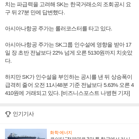
치는 파급력을 고려해 SK는 한국거래소의 조회공시 요
구 뒤 27분 만에 답변했다.
아시아나항공 주가는 롤러코스터를 타고 있다.
아시아나항공 주가는 SK그룹 인수설에 영향을 받아 17
일 장 초반 전날보다 22% 넘게 오른 5130원까지 치솟았
다.
하지만 SK가 인수설을 부인하는 공시를 낸 뒤 상승폭이
급격히 줄어 오전 11시48분 기준 전날보다 5.63% 오른 4
410원에 거래되고 있다. [비즈니스포스트 나병현 기자]
인기기사
화학·에너지