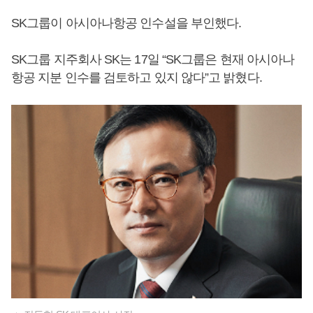
SK그룹이 아시아나항공 인수설을 부인했다.
SK그룹 지주회사 SK는 17일 “SK그룹은 현재 아시아나
항공 지분 인수를 검토하고 있지 않다”고 밝혔다.