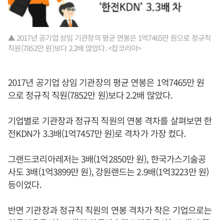
▲ 2017년 공기업 상임 기관장의 평균 연봉은 1억7465만 원으로 정규직
직원(7852만 원)보다 2.2배 많았다. <잡코리아>
2017년 공기업 상임 기관장의 평균 연봉은 1억7465만 원
으로 정규직 직원(7852만 원)보다 2.2배 많았다.
기업별로 기관장과 정규직 직원의 연봉 격차를 살펴보면 한
전KDN가 3.3배(1억7457만 원)로 격차가 가장 컸다.
그랜드코리아레저는 3배(1억2850만 원), 한국가스기술공
사도 3배(1억3899만 원), 강원랜드는 2.9배(1억3223만 원)
등이었다.
반면 기관장과 정규직 직원의 연봉 격차가 작은 기업으로는