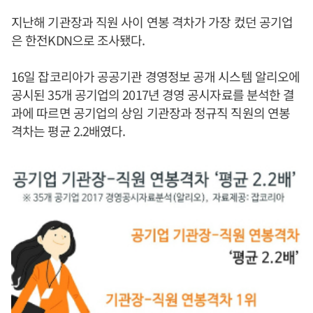
지난해 기관장과 직원 사이 연봉 격차가 가장 컸던 공기업
은 한전KDN으로 조사됐다.
16일 잡코리아가 공공기관 경영정보 공개 시스템 알리오에
공시된 35개 공기업의 2017년 경영 공시자료를 분석한 결
과에 따르면 공기업의 상임 기관장과 정규직 직원의 연봉
격차는 평균 2.2배였다.