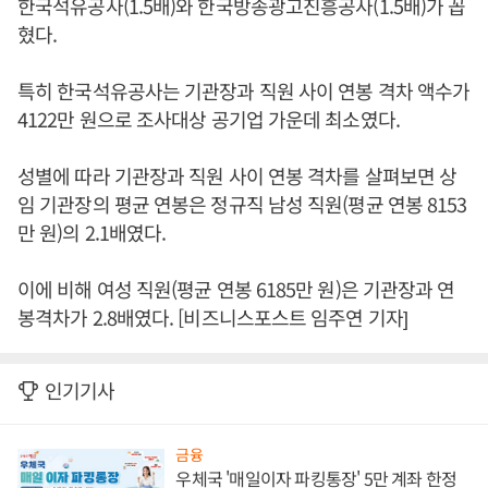
한국석유공사(1.5배)와 한국방송광고진흥공사(1.5배)가 꼽
혔다.
특히 한국석유공사는 기관장과 직원 사이 연봉 격차 액수가
4122만 원으로 조사대상 공기업 가운데 최소였다.
성별에 따라 기관장과 직원 사이 연봉 격차를 살펴보면 상
임 기관장의 평균 연봉은 정규직 남성 직원(평균 연봉 8153
만 원)의 2.1배였다.
이에 비해 여성 직원(평균 연봉 6185만 원)은 기관장과 연
봉격차가 2.8배였다. [비즈니스포스트 임주연 기자]
인기기사
금융
우체국 '매일이자 파킹통장' 5만 계좌 한정