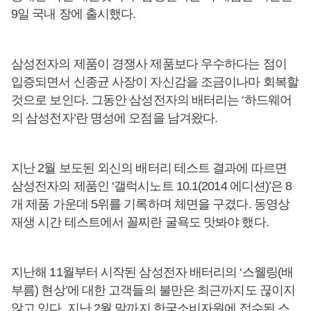
9일 국내 장에 출시했다.
삼성전자의 제품이 경쟁사 제품보다 우수하다는 점이
입증되면서 신종균 사장이 자신감을 조금이나마 회복할
것으로 보인다. 그동안 삼성전자의 배터리는 ‘하드웨어
의 삼성전자’란 명성에 오점을 남겨왔다.
지난 2월 보도된 외신의 배터리 테스트 결과에 따르면
삼성전자의 제품인 ‘갤럭시노트 10.1(2014 에디션)’은 8
개 제품 가운데 5위를 기록하며 체면을 구겼다. 동영상
재생 시간 테스트에서 꼴찌란 굴욕도 맛봐야 했다.
지난해 11월부터 시작된 삼성전자 배터리의 ‘스웰링(배
부름) 현상’에 대한 고객들의 불만은 최근까지도 끊이지
않고 있다. 지난 2월 말까지 한국소비자원에 접수된 스