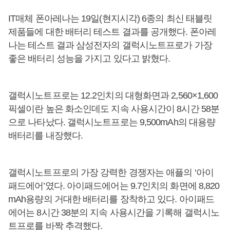
IT매체 폰아레나는 19일(현지시각) 6종의 최신 태블릿
제품들에 대한 배터리 테스트 결과를 공개했다. 폰아레
나는 테스트 결과 삼성전자의 갤럭시노트프로가 가장
좋은 배터리 성능을 가지고 있다고 밝혔다.
갤럭시노트프로는 12.2인치의 대형화면과 2,560×1,600
픽셀이란 높은 화소인데도 지속 사용시간이 8시간 58분
으로 나타났다. 갤럭시노트프로는 9,500mAh의 대용량
배터리를 내장했다.
갤럭시노트프로의 가장 강력한 경쟁자는 애플의 ‘아이
패드에어’였다. 아이패드에어는 9.7인치의 화면에 8,820
mAh용량의 거대한 배터리를 장착하고 있다. 아이패드
에어는 8시간 38분의 지속 사용시간을 기록해 갤럭시노
트프로를 바짝 추격했다.