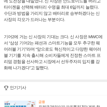
에 도전장을 내밀었다. 신 사장은 안드로이드를 버리고
타이젠을 선택해 배터리 수명을 최대 6일까지 늘렸다.
수단과 방법을 가리지 않고 배터리로 승부하겠다는 신
사장의 각오가 드러나는 부분이다.
기어2에 거는 신 사장의 기대는 크다. 신 사장은 MWC에
서 “삼성 기어2는 패션과 스마트기능을 모두 추구한 웨
어러블 기기”라며 “앞으로도 혁신적이고 다양한 웨어러
블 기기를 지속 출시해 소비자들에게 진정한 스마트 프
리덤 경험을 선사하고 시장에서 선두주자의 입지를 강
화해 나가겠다”고 말했다.
인기기사
금융
우체국 '매일이자 파킹통장' 5만 계좌 한