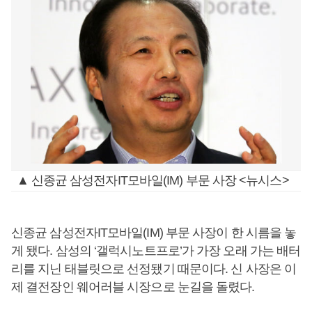
▲ 신종균 삼성전자IT모바일(IM) 부문 사장 <뉴시스>
신종균 삼성전자IT모바일(IM) 부문 사장이 한 시름을 놓
게 됐다. 삼성의 ‘갤럭시노트프로’가 가장 오래 가는 배터
리를 지닌 태블릿으로 선정됐기 때문이다. 신 사장은 이
제 결전장인 웨어러블 시장으로 눈길을 돌렸다.