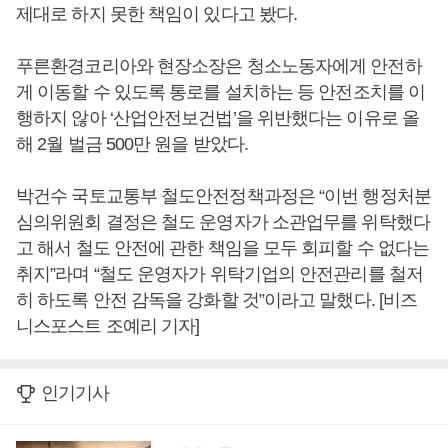
제대로 하지 못한 책임이 있다고 봤다.
푸른환경코리아와 현장소장은 청소노동자에게 안전하
게 이동할 수 있도록 통로를 설치하는 등 안전조치를 이
행하지 않아 ‘산업안전보건법’을 위반했다는 이유로 올
해 2월 벌금 500만 원을 받았다.
박건수 국토교통부 철도안전정책과정은 “이번 행정처분
심의위원회 결정은 철도 운영자가 소관업무를 위탁했다
고 해서 철도 안전에 관한 책임을 모두 회피할 수 없다는
취지”라며 “철도 운영자가 위탁기업의 안전관리를 철저
히 하도록 안전 감독을 강화할 것”이라고 말했다. [비즈
니스포스트 조예리 기자]
인기기사