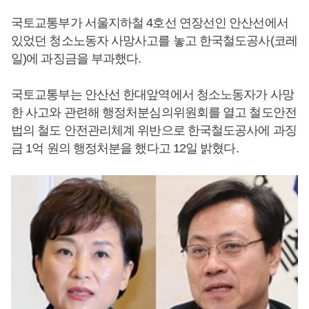
국토교통부가 서울지하철 4호선 연장선인 안산선에서
있었던 청소노동자 사망사고를 놓고 한국철도공사(코레
일)에 과징금을 부과했다.
국토교통부는 안산선 한대앞역에서 청소노동자가 사망
한 사고와 관련해 행정처분심의위원회를 열고 철도안전
법의 철도 안전관리체계 위반으로 한국철도공사에 과징
금 1억 원의 행정처분을 했다고 12일 밝혔다.