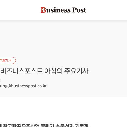
 주요기사
자] 비즈니스포스트 아침의 주요기사
8
ng@businesspost.co.kr
도에 한국항공우주산업 훈련기 수출성과 거둘까