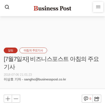
알림
아침의 주요기사
[7월7일자] 비즈니스포스트 아침의 주요
기사
2018-07-06 21:01:23
이상호 기자 - sangho@businesspost.co.kr
0