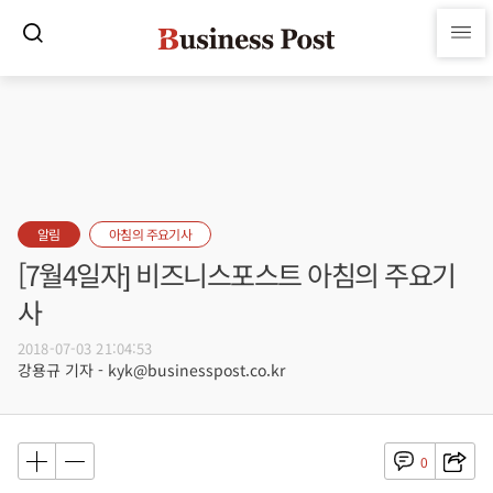
알림
아침의 주요기사
[7월4일자] 비즈니스포스트 아침의 주요기
사
2018-07-03 21:04:53
강용규 기자 - kyk@businesspost.co.kr
0