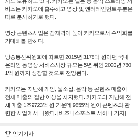
사도 보유하고 있다. 카카오는 멜론 등 음악 스트리밍 서
비스는 카카오에 흡수하고 영상 및 엔터테인먼트부분은
따로 분사하기로 했다.
영상 콘텐츠사업은 잠재력이 높아 카카오로서 수익화를
기대해볼 만하다.
방송통신위원회에 따르면 2015년 3178억 원이던 국내
온라인 동영상 서비스시장 규모는 5년 뒤인 2020년 780
1억 원까지 성장할 것으로 전망된다.
카카오는 지난해 게임, 웹소설, 음악 등 콘텐츠 매출이
전체 매출의 절반 이상을 차지했다. 카카오의 지난해 전
체 매출 1조9723억 원 가운데 9855억 원이 콘텐츠와 관
련한 사업에서 나왔다. [비즈니스포스트 서하나 기자]
인기기사