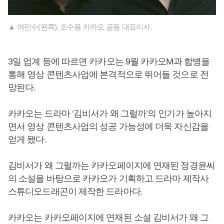
▲ 여민수(왼쪽), 조수용 카카오 공동 대표이사.
3일 업계 등에 따르면 카카오는 9월 카카오M과 합병을
통해 영상 콘텐츠사업에 본격적으로 뛰어들 것으로 전
망된다.
카카오는 드라마 ‘김비서가 왜 그럴까’의 인기가 높아지
면서 영상 콘텐츠사업의 성공 가능성에 더욱 자신감을
얻게 됐다.
김비서가 왜 그럴까는 카카오페이지에 연재된 정경윤씨
의 소설을 바탕으로 카카오가 기획하고 드라마 제작사
스튜디오드래곤이 제작한 드라마다.
카카오는 카카오페이지에 연재된 소설 김비서가 왜 그