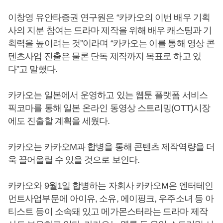
이창영 유안타증권 연구원은 “카카오의 이번 배우 기획
사의 지분 참여는 드라마 제작을 위해 배우 캐스팅과 기
획력을 높이려는 것”이라며 “카카오는 이를 통해 영상 콘
텐츠사업 진출은 물론 단독 제작까지 목표로 하고 있
다”고 말했다.
카카오는 일본에서 운영하고 있는 웹툰 플랫폼 서비스
픽코마를 통해 일본 온라인 동영상 스트리밍(OTT)시장
에도 진출할 계획을 세웠다.
카카오는 카카오M과 합병을 통해 콘텐츠 제작역량을 더
욱 끌어올릴 수 있을 것으로 보인다.
카카오와 9월1일 합병하는 자회사 카카오M은 엔터테인
먼트사업부문에 아이유, 소유, 에이핑크, 우주소녀 등 아
티스트 등이 소속돼 있고 메가몬스터라는 드라마 제작