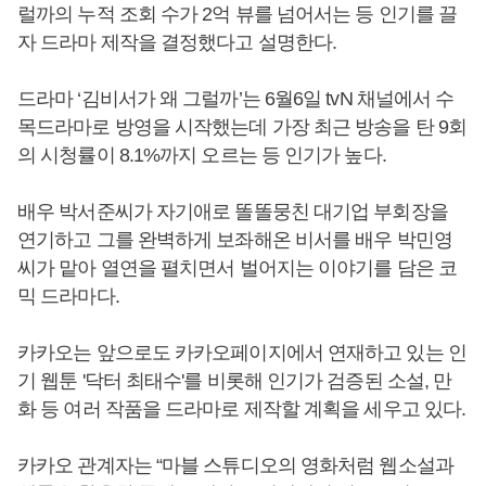
럴까의 누적 조회 수가 2억 뷰를 넘어서는 등 인기를 끌
자 드라마 제작을 결정했다고 설명한다.
드라마 ‘김비서가 왜 그럴까’는 6월6일 tvN 채널에서 수
목드라마로 방영을 시작했는데 가장 최근 방송을 탄 9회
의 시청률이 8.1%까지 오르는 등 인기가 높다.
배우 박서준씨가 자기애로 똘똘뭉친 대기업 부회장을
연기하고 그를 완벽하게 보좌해온 비서를 배우 박민영
씨가 맡아 열연을 펼치면서 벌어지는 이야기를 담은 코
믹 드라마다.
카카오는 앞으로도 카카오페이지에서 연재하고 있는 인
기 웹툰 '닥터 최태수'를 비롯해 인기가 검증된 소설, 만
화 등 여러 작품을 드라마로 제작할 계획을 세우고 있다.
카카오 관계자는 “마블 스튜디오의 영화처럼 웹소설과