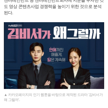
엔터테인먼트 등 엔터테인먼트회사에 지분을 투자한 것
도 영상 콘텐츠사업 경쟁력을 높이기 위한 것으로 분석
된다.
▲ 카카오페이지의 인기 웹툰을 바탕으로 제작된 드라마 '김비서가
왜 그럴까'.