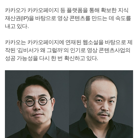
카카오가 카카오페이지 등 플랫폼을 통해 확보한 지식
재산권(IP)을 바탕으로 영상 콘텐츠를 만드는 데 속도를
내고 있다.
카카오는 카카오페이지에 연재된 웹소설을 바탕으로 제
작된 ‘김비서가 왜 그럴까’의 인기로 영상 콘텐츠사업의
성공 가능성을 다시 한 번 확신하고 있다.