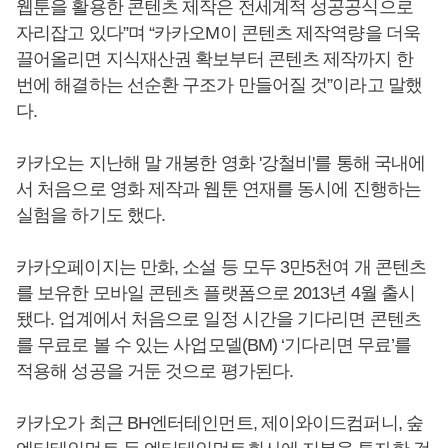
웹툰을 활용한 콘텐츠 제작은 전세계적 성공공식으로
자리잡고 있다”며 “카카오M이 콘텐츠 제작역량을 더욱
끌어올리면 지식재산권 확보부터 콘텐츠 제작까지 한
번에 해결하는 선순환 구조가 만들어질 것”이라고 말했
다.
카카오는 지난해 말 개봉한 영화 '강철비'를 통해 국내에
서 처음으로 영화 제작과 웹툰 연재를 동시에 진행하는
실험을 하기도 했다.
카카오페이지는 만화, 소설 등 모두 3만5천여 개 콘텐츠
를 보유한 모바일 콘텐츠 플랫폼으로 2013년 4월 출시
됐다. 업계에서 처음으로 일정 시간을 기다리면 콘텐츠
를 무료로 볼 수 있는 사업모델(BM) ‘기다리면 무료’를
적용해 성공을 거둔 것으로 평가된다.
카카오가 최근 BH엔터테인먼트, 제이와이드컴퍼니, 숲