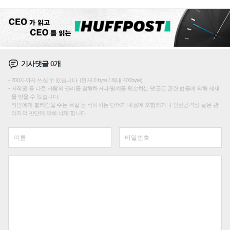
재편론도
기사댓글
0
개
200자까지 쓰실 수 있습니다. (현재 0 byte / 최대 400byte)
저작권 등 다른 사람의 권리를 침해하거나 명예를 훼손하는 댓글은 관련 법률에 의해 제재
를 받을 수 있습니다.
타인에게 불쾌감을 주는 욕설 등 비하하는 단어가 내용에 포함되거나 인신공격성 글은 관
리자의 판단에 의해 삭제 합니다.