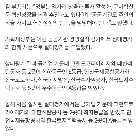
김 부총리는 “정부는 일자리 창출과 투자 활성화, 규제혁신
등 혁신성장을 본격 추진하고 있다”며 “공공기관도 주인의
식을 가지고 혁신성장의 한 축을 담당해야 한다”고 말했다.
기획재정부는 이번 공공기관 경영실적 평가에서 상대평가
와 함께 처음으로 절대평가를 도입했다.
상대평가 결과 공기업 가운데 그랜드코리아레저와 대한석
탄공사 등 2곳이 최하등급인 E등급, 인천국제공항공사와
한국도로공사, 한국동서발전, 한국수자원공사, 한국토지주
택공사 등 5곳이 우수등급인 A등급을 받았다.
올해 처음 실시된 절대평가에서는 공기업 가운데 그랜드코
리아레저와 대한석탄공사 등 2곳이 최저등급을 받았고 인
천국제공항공사와 한국토지주택공사 등 2곳이 A등급을 받
았다.