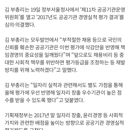
김 부총리는 19일 정부서울청사에서 ‘제11차 공공기관운영
위원회’를 열고 ‘2017년도 공공기관 경영실적 평가 결과’를
심의·의결했다.
김 부총리는 모두발언에서 “부적절한 채용 등으로 국민의
신뢰를 훼손한 공공기관은 이번 평가에 삭감안을 반영해 책
임경영의 중요성을 일깨웠다”며 “앞으로도 채용비리 등 중
대한 사회적 책무를 위반하면 평가등급을 조정하는 등 재발
방지를 위해 노력하겠다”고 말했다.
김 부총리는 “일자리 실적과 관련해서도 별도 가점을 통해
올해 평가에 우선 반영해 일자리 창출 우수기관이 높은 점
수를 받을 수 있도록 했다”고 덧붙였다.
기획재정부는 2017년 말 일자리 창출, 윤리경영 등 사회적
가치와 관련한 배점을 높이는 방향으로 공공기관 경영실적