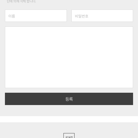
단에 의해 삭제 합니다.
PC버전