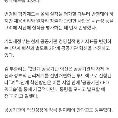
평가제도를 고쳤다.
변경된 평가제도는 올해 실적을 평가할 때부터 반영돼야 하
지만 채용비리와 일자리 창출과 관련한 사안은 시급성 등을
고려해 지난해 실적을 평가하는 데 먼저 반영했다.
기획재정부는 현재 공공기관 경영실적 평가지표를 변경하
는 1단계 혁신과 별도로 2단계 공공기관 혁신을 추진하고
있다.
김 부총리는 “2단계 공공기관 혁신은 공공기관의 자체 혁
신과 정부의 관리체계를 전면개편하는 투트랙으로 진행된
다”며 “2단계 혁신방안은 이른 시일 안에 ‘공공기관 CEO
워크숍’을 통해 가급적이면 대통령을 모시고 발표할 예
정”이라고 말했다.
공공기관이 혁신성장에 적극 참여해야 한다고도 당부했다.