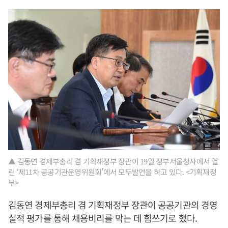
▲ 김동연 경제부총리 겸 기획재정부 장관이 19일 정부서울청사에서 열
린 ‘제11차 공공기관운영위원회’에서 모두발언을 하고 있다. <기획재정
부>
김동연 경제부총리 겸 기획재정부 장관이 공공기관의 경영
실적 평가를 통해 채용비리를 막는 데 힘쓰기로 했다.