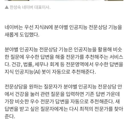
▲ 한성숙 네이버 대표이사.
네이버는 우선 지식iN에 분야별 인공지능 전문상담 기능을
새롭게 도입했다.
분야별 인공지능 전문상담 기능은 인공지능을 활용해 비슷
한 질문에 우수한 답변을 해줄 전문가를 추천해주는 서비스
다. 건강, 법률, 세무나 회계 등 전문영역에서 우수한 답변을
지식 인공지능(AI) 봇이 자동으로 추천해준다.
전문상담을 원하는 질문자가 분야별 인공지능 전문상담 안
에서 건강을 눌러 관련 질문을 입력하면 기존 답변 가운데
가장 비슷한 우수 전문가 답변을 자동으로 추천해준다. 새
답변을 받고 싶은 질문자에게는 다시 최적의 전문가를 찾아
준다.