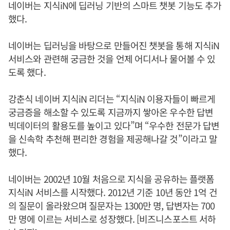
네이버는 지식iN에 딥러닝 기반의 스마트 챗봇 기능도 추가
했다.
네이버는 딥러닝을 바탕으로 만들어진 챗봇을 통해 지식iN
서비스와 관련해 궁금한 것을 언제 어디서나 물어볼 수 있
도록 했다.
강춘식 네이버 지식iN 리더는 “지식iN 이용자들이 빠르게
궁금증을 해소할 수 있도록 지금까지 쌓아온 우수한 답변
빅데이터의 활용도를 높이고 있다”며 “우수한 전문가 답변
을 신속학 추천해 편리한 경험을 제공해나갈 것”이라고 말
했다.
네이버는 2002년 10월 처음으로 지식을 공유하는 플랫폼
지식iN 서비스를 시작했다. 2012년 기준 10년 동안 1억 건
의 질문이 올라왔으며 질문자는 1300만 명, 답변자는 700
만 명에 이르는 서비스로 성장했다. [비즈니스포스트 서하