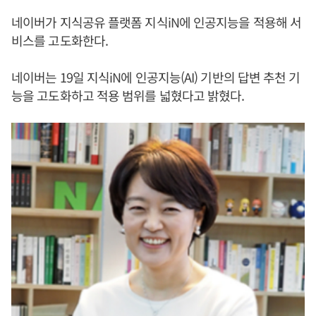
네이버가 지식공유 플랫폼 지식iN에 인공지능을 적용해 서
비스를 고도화한다.
네이버는 19일 지식iN에 인공지능(AI) 기반의 답변 추천 기
능을 고도화하고 적용 범위를 넓혔다고 밝혔다.