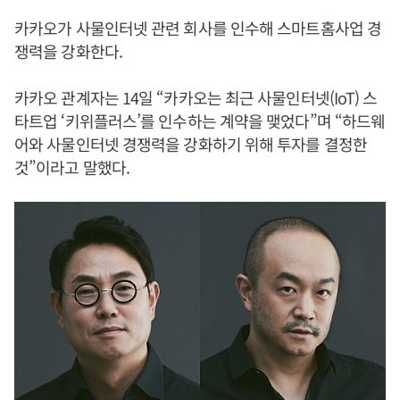
카카오가 사물인터넷 관련 회사를 인수해 스마트홈사업 경
쟁력을 강화한다.
카카오 관계자는 14일 “카카오는 최근 사물인터넷(IoT) 스
타트업 ‘키위플러스’를 인수하는 계약을 맺었다”며 “하드웨
어와 사물인터넷 경쟁력을 강화하기 위해 투자를 결정한
것”이라고 말했다.