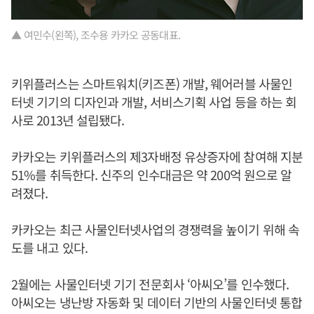
▲ 여민수(왼쪽), 조수용 카카오 공동대표.
키위플러스는 스마트워치(키즈폰) 개발, 웨어러블 사물인
터넷 기기의 디자인과 개발, 서비스기획 사업 등을 하는 회
사로 2013년 설립됐다.
카카오는 키위플러스의 제3자배정 유상증자에 참여해 지분
51%를 취득한다. 신주의 인수대금은 약 200억 원으로 알
려졌다.
카카오는 최근 사물인터넷사업의 경쟁력을 높이기 위해 속
도를 내고 있다.
2월에는 사물인터넷 기기 전문회사 ‘아씨오’를 인수했다.
아씨오는 냉난방 자동화 및 데이터 기반의 사물인터넷 통합