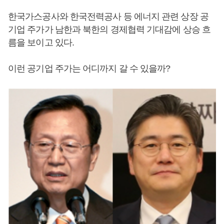
한국가스공사와 한국전력공사 등 에너지 관련 상장 공
기업 주가가 남한과 북한의 경제협력 기대감에 상승 흐
름을 보이고 있다.
이런 공기업 주가는 어디까지 갈 수 있을까?