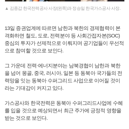
▲ 김종갑 한국전력공사 사장(왼쪽)과 정승일 한국가스공사 사장.
13일 증권업계에 따르면 남한과 북한의 경제협력이 본
격화하면 철도, 도로, 전력분야 등 사회간접자본(SOC)
중심의 투자가 선제적으로 이뤄지며 공기업들이 우선적
으로 참여할 것으로 보인다.
그 가운데 전력·에너지분야는 남북경협이 남한과 북한
을 넘어 몽골, 중국, 러시아, 일본 등 동북아 국가들의 전
력망을 잇는 동북아 수퍼그리드 사업으로 이어질 것이
라는 기대감이 커지고 있다.
가스공사와 한국전력은 동북아 수퍼그리드사업에 수혜
를 입을 것으로 예상되면서 최근 주가에 긍정적 영향을
받는 것으로 보인다.