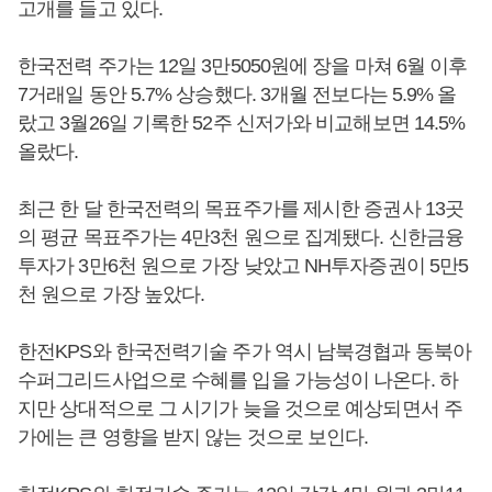
고개를 들고 있다.
한국전력 주가는 12일 3만5050원에 장을 마쳐 6월 이후
7거래일 동안 5.7% 상승했다. 3개월 전보다는 5.9% 올
랐고 3월26일 기록한 52주 신저가와 비교해보면 14.5%
올랐다.
최근 한 달 한국전력의 목표주가를 제시한 증권사 13곳
의 평균 목표주가는 4만3천 원으로 집계됐다. 신한금융
투자가 3만6천 원으로 가장 낮았고 NH투자증권이 5만5
천 원으로 가장 높았다.
한전KPS와 한국전력기술 주가 역시 남북경협과 동북아
수퍼그리드사업으로 수혜를 입을 가능성이 나온다. 하
지만 상대적으로 그 시기가 늦을 것으로 예상되면서 주
가에는 큰 영향을 받지 않는 것으로 보인다.