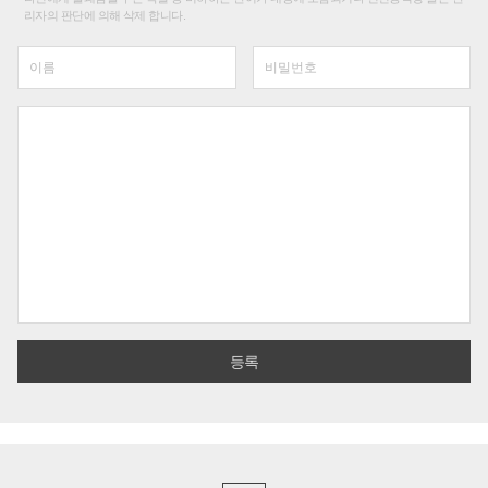
리자의 판단에 의해 삭제 합니다.