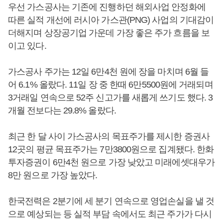
우선 가스공사는 기존에 진행하던 해외사업 안정화에
따른 실적 개선에 러시아 가스관(PNG) 사업의 기대감이
더해지며 상장공기업 가운데 가장 좋은 주가 흐름을 보
이고 있다.
가스공사 주가는 12일 6만4천 원에 장을 마치며 6월 들
어 6.1% 올랐다. 11일 장 중 한때 6만5500원에 거래되며
3거래일 연속으로 52주 신고가를 새롭게 쓰기도 했다. 3
개월 전보다는 29.8% 올랐다.
최근 한 달 사이 가스공사의 목표주가를 제시한 증권사
12곳의 평균 목표주가는 7만3800원으로 집계됐다. 한화
투자증권이 6만4천 원으로 가장 낮았고 미래에셋대우가
8만 원으로 가장 높았다.
한국전력은 2분기에 세 분기 연속으로 영업손실을 낼 것
으로 예상되는 등 실적 부담 속에서도 최근 주가가 다시